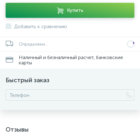
Купить
Добавить к сравнению
Определяем...
Наличный и безналичный расчет, банковские
карты
Быстрый заказ
Отзывы