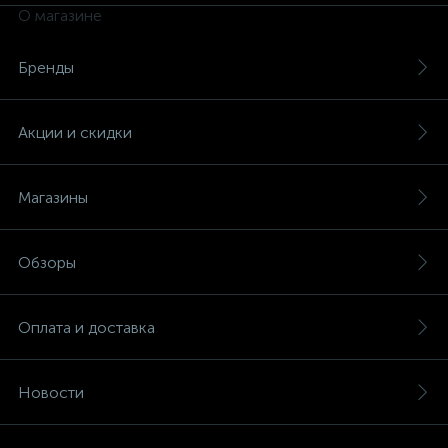
О магазине
Бренды
Акции и скидки
Магазины
Обзоры
Оплата и доставка
Новости