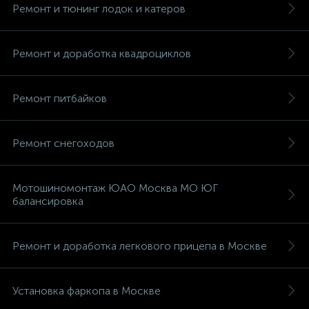
Ремонт и тюнинг лодок и катеров
Ремонт и доработка квадроциклов
Ремонт питбайков
Ремонт снегоходов
Мотошиномонтаж ЮАО Москва МО ЮГ
балансировка
Ремонт и доработка легкового прицепа в Москве
Установка фаркопа в Москве