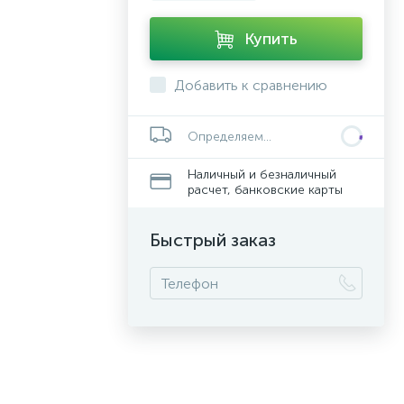
Купить
Добавить к сравнению
Определяем...
Наличный и безналичный
расчет, банковские карты
Быстрый заказ