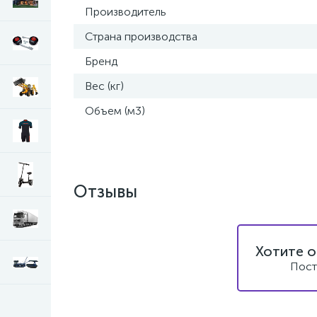
Производитель
Страна производства
Бренд
Вес (кг)
Объем (м3)
Отзывы
Хотите о
Пост