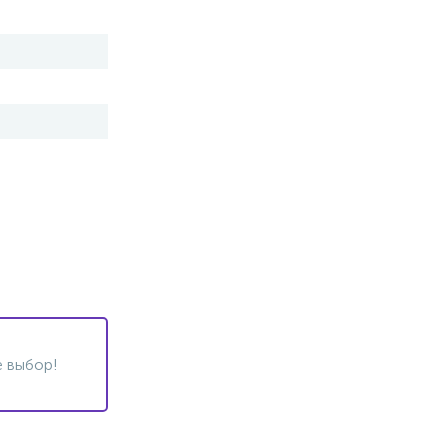
 выбор!