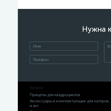
Нужна к
Каталог
Прицепы для квадроциклов
Аксессуары и комплектующие для катеров,
и яхт