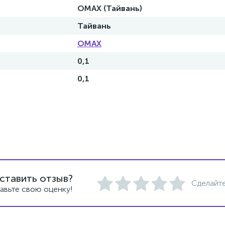
OMAX (Тайвань)
Тайвань
OMAX
0,1
0,1
ставить отзыв?
Сделайте
авьте свою оценку!