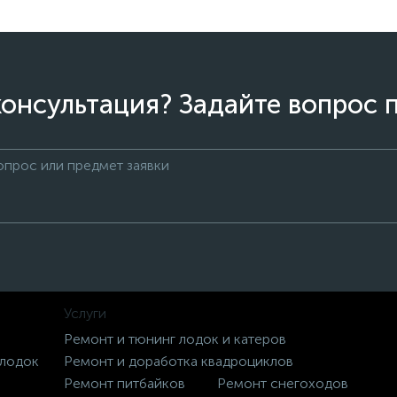
онсультация? Задайте вопрос 
Услуги
Ремонт и тюнинг лодок и катеров
 лодок
Ремонт и доработка квадроциклов
Ремонт питбайков
Ремонт снегоходов