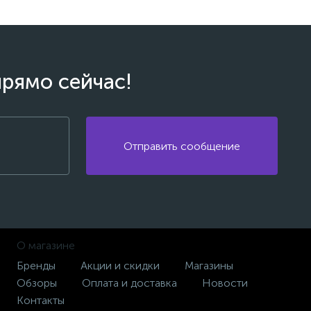
прямо сейчас!
Отправить сообщение
О магазине
Бренды
Акции и скидки
Магазины
Обзоры
Оплата и доставка
Новости
Контакты