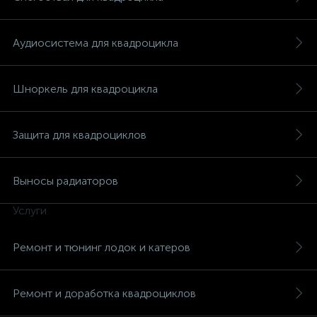
Аудиосистема для квадроцикла
Шноркель для квадроцикла
Защита для квадроциклов
Выносы радиаторов
Услуги
Ремонт и тюнинг лодок и катеров
Ремонт и доработка квадроциклов