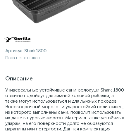
Артикул:
Shark1800
Пока нет отзывов
Описание
Универсальные устойчивые сани-волокуши Shark 1800
отлично подойдут для зимней ходовой рыбалки, а
также могут использоваться и для лыжных походов.
Высокопрочный морозо- и ударостойкий полиэтилен,
из которого выполнены сани, позволит использовать
ие
их даже в суровые морозы. Материал также устойчив к
ударам, на его поверхности долго не образуются
царапины или потертости. Данная комплектация