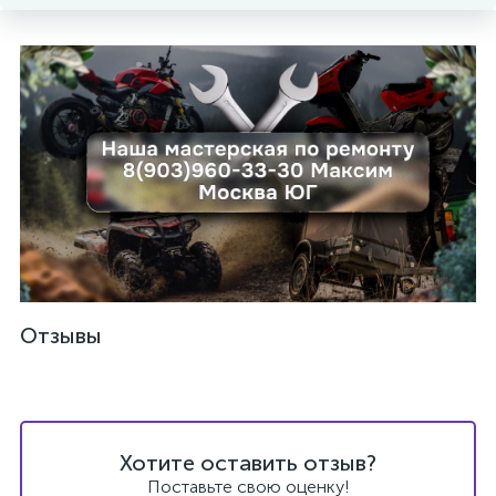
вщики
Отзывы
Хотите оставить отзыв?
Поставьте свою оценку!