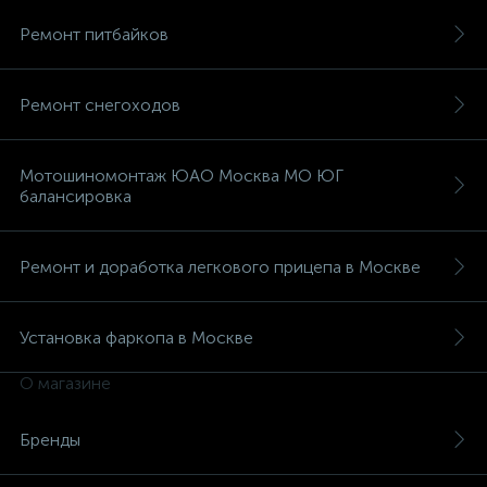
Ремонт питбайков
Ремонт снегоходов
Мотошиномонтаж ЮАО Москва МО ЮГ
балансировка
Ремонт и доработка легкового прицепа в Москве
Установка фаркопа в Москве
О магазине
Бренды