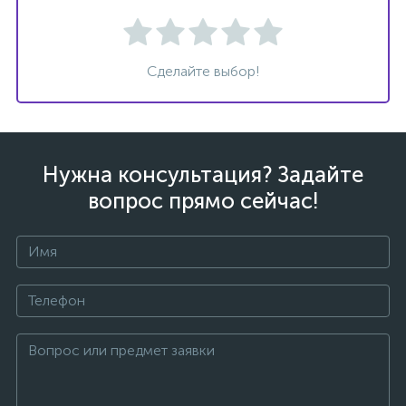
Сделайте выбор!
Нужна консультация? Задайте
вопрос прямо сейчас!