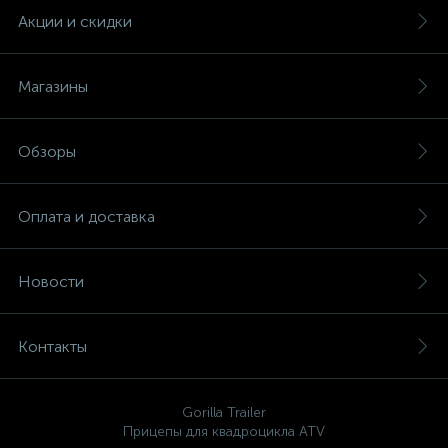
Акции и скидки
Магазины
Обзоры
Оплата и доставка
Новости
Контакты
Gorilla Trailer
Прицепы для квадроцикла ATV