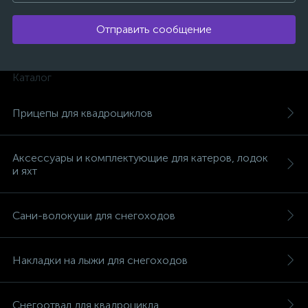
Отправить сообщение
Каталог
Прицепы для квадроциклов
Аксессуары и комплектующие для катеров, лодок
и яхт
Сани-волокуши для снегоходов
Накладки на лыжи для снегоходов
Снегоотвал для квадроцикла