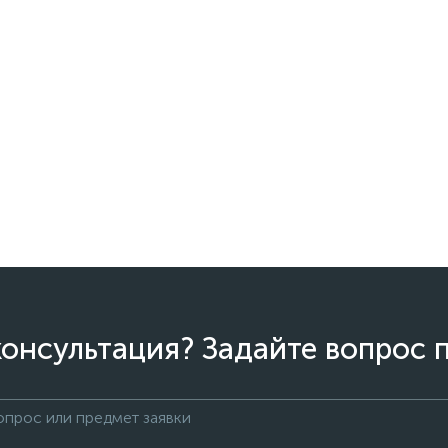
онсультация? Задайте вопрос 