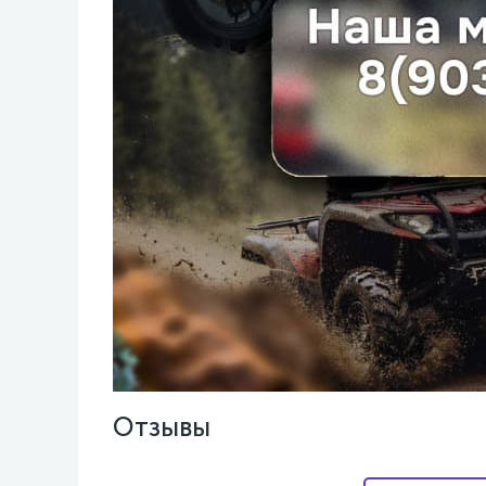
Отзывы