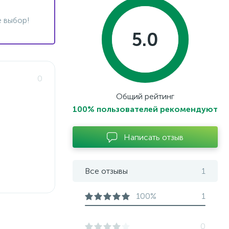
 выбор!
5.0
0
Общий рейтинг
100% пользователей рекомендуют
Написать отзыв
Все отзывы
1
100%
1
0