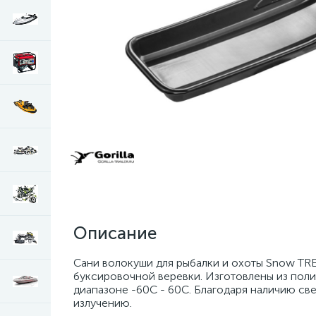
Описание
Сани волокуши для рыбалки и охоты Snow TRE
буксировочной веревки. Изготовлены из пол
диапазоне -60С - 60С. Благодаря наличию с
излучению.