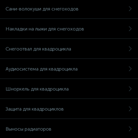
Сани-волокуши для снегоходов
Накладки на лыжи для снегоходов
Снегоотвал для квадроцикла
Аудиосистема для квадроцикла
Шноркель для квадроцикла
Защита для квадроциклов
Выносы радиаторов