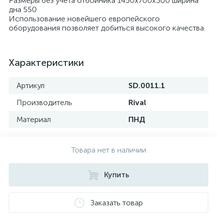
Размеры без учета отбойника 1450х700х300 ширина
дна 550
Использование новейшего европейского
оборудования позволяет добиться высокого качества.
Характеристики
Артикул
SD.0011.1
Производитель
Rival
Материал
ПНД
Товара нет в наличии
Купить
Заказать товар