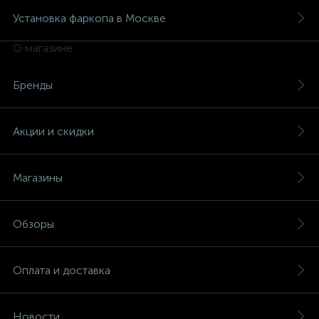
Установка фаркопа в Москве
О магазине
Бренды
Акции и скидки
Магазины
Обзоры
Оплата и доставка
Новости