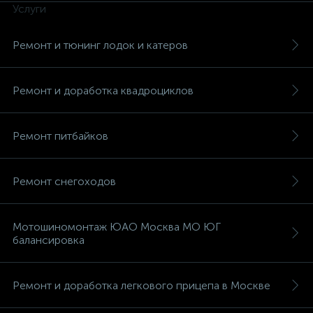
Услуги
Ремонт и тюнинг лодок и катеров
Ремонт и доработка квадроциклов
Ремонт питбайков
Ремонт снегоходов
Мотошиномонтаж ЮАО Москва МО ЮГ
балансировка
Ремонт и доработка легкового прицепа в Москве