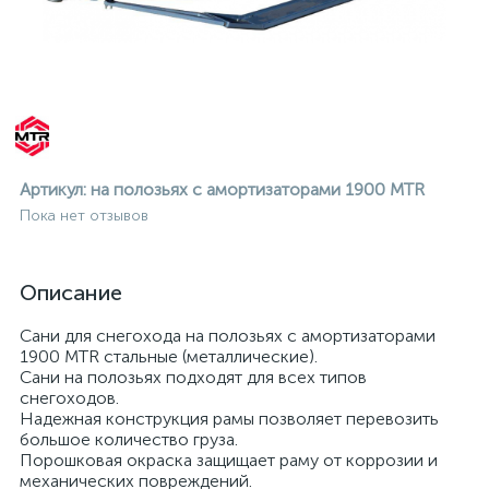
Артикул:
на полозьях с амортизаторами 1900 MTR
Пока нет отзывов
Описание
Сани для снегохода на полозьях с амортизаторами
1900 MTR стальные (металлические).
Сани на полозьях подходят для всех типов
снегоходов.
Надежная конструкция рамы позволяет перевозить
ие
большое количество груза.
Порошковая окраска защищает раму от коррозии и
механических повреждений.