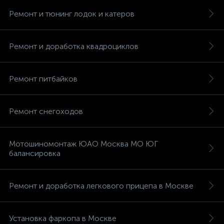
Ремонт и тюнинг лодок и катеров
Ремонт и доработка квадроциклов
Ремонт питбайков
Ремонт снегоходов
Мотошиномонтаж ЮАО Москва МО ЮГ
балансировка
Ремонт и доработка легкового прицепа в Москве
Установка фаркопа в Москве