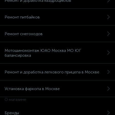
Ремонт и доработка квадроциклов
Ремонт питбайков
Ремонт снегоходов
Мотошиномонтаж ЮАО Москва МО ЮГ
балансировка
Ремонт и доработка легкового прицепа в Москве
Установка фаркопа в Москве
О магазине
Бренды