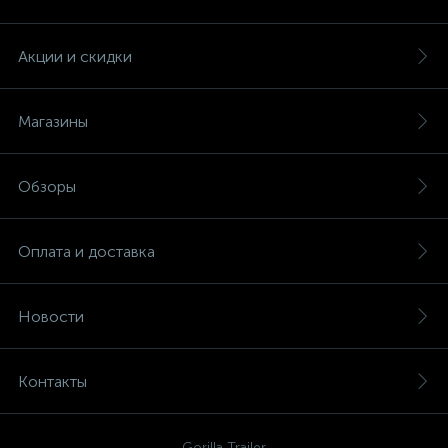
Акции и скидки
Магазины
Обзоры
Оплата и доставка
Новости
Контакты
Gorilla Trailer