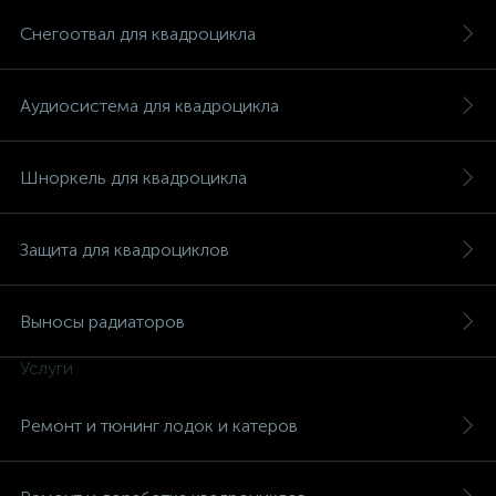
Снегоотвал для квадроцикла
Аудиосистема для квадроцикла
Шноркель для квадроцикла
Защита для квадроциклов
Выносы радиаторов
Услуги
Ремонт и тюнинг лодок и катеров