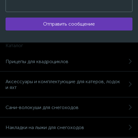
Отправить сообщение
Каталог
Прицепы для квадроциклов
Аксессуары и комплектующие для катеров, лодок
и яхт
Сани-волокуши для снегоходов
Накладки на лыжи для снегоходов