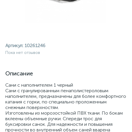
Артикул:
10261246
Пока нет отзывов
Описание
Сани с наполнителем 1 черный
Сани с гранулированным пенаполистероловым
наполнителем, предназначены для более комфортного
катания с горки, по специально проложенным
снежным поверхностям.
Изготовлены из морозостойкой ПВХ ткани. По бокам
ие
вклеены объемные ручки. Спереди трос для
буксировки санок. Для надежности и повышения
прочности во внутренний объем саней вварена