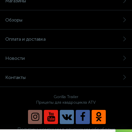
Магазины
Обзоры
Оплата и доставка
Новости
Контакты
Gorilla Trailer
Прицепы для квадроцикла ATV
Политика компании в отношении обработки