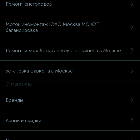
Ремонт снегоходов
Мотошиномонтаж ЮАО Москва МО ЮГ
балансировка
Ремонт и доработка легкового прицепа в Москве
Установка фаркопа в Москве
О магазине
Бренды
Акции и скидки