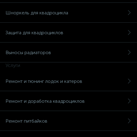
Шноркель для квадроцикла
Защита для квадроциклов
Выносы радиаторов
Услуги
Ремонт и тюнинг лодок и катеров
Ремонт и доработка квадроциклов
Ремонт питбайков