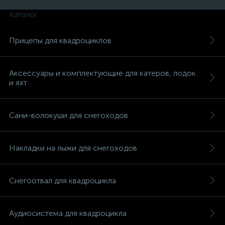
Каталог
Прицепы для квадроциклов
Аксессуары и комплектующие для катеров, лодок
и яхт
Сани-волокуши для снегоходов
Накладки на лыжи для снегоходов
Снегоотвал для квадроцикла
Аудиосистема для квадроцикла