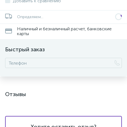
Добавить к сравнению
Определяем...
Наличный и безналичный расчет, банковские
карты
Быстрый заказ
Отзывы
Хотите оставить отзыв?