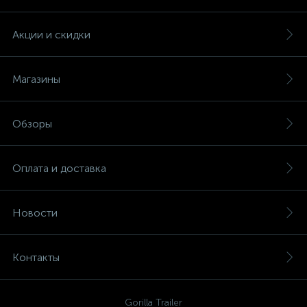
Акции и скидки
Магазины
Обзоры
Оплата и доставка
Новости
Контакты
Gorilla Trailer