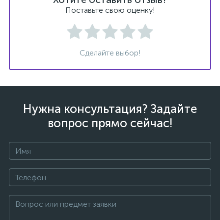
Поставьте свою оценку!
Сделайте выбор!
ых
Нужна консультация? Задайте
вопрос прямо сейчас!