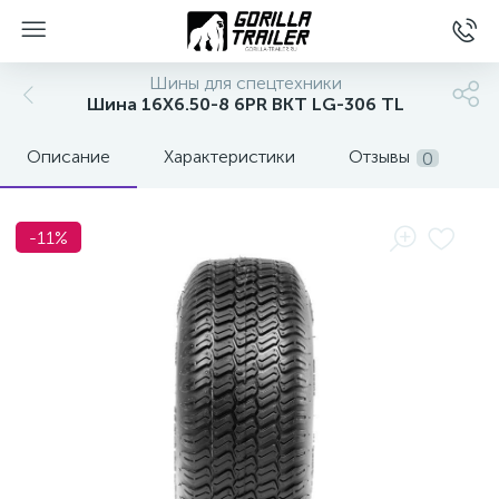
Шины для спецтехники
Шина 16X6.50-8 6PR BKT LG-306 TL
Описание
Характеристики
Отзывы
0
-11%
вщиков