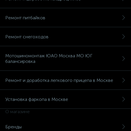
Ремонт питбайков
Ремонт снегоходов
Мотошиномонтаж ЮАО Москва МО ЮГ
балансировка
Ремонт и доработка легкового прицепа в Москве
Установка фаркопа в Москве
О магазине
Бренды