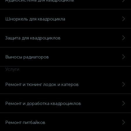
Шноркель для квадроцикла
Защита для квадроциклов
Выносы радиаторов
Услуги
Ремонт и тюнинг лодок и катеров
Ремонт и доработка квадроциклов
Ремонт питбайков