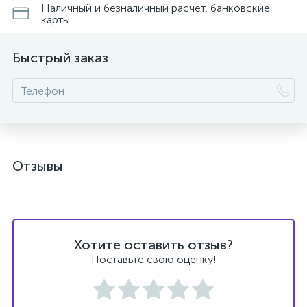
Наличный и безналичный расчет, банковские
карты
Быстрый заказ
ых
Отзывы
Хотите оставить отзыв?
Поставьте свою оценку!