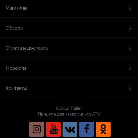
Магазины
Обзоры
Оплата и доставка
Новости
Контакты
Gorilla Trailer
Прицепы для квадроцикла ATV