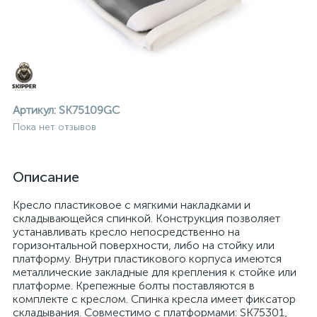
Артикул:
SK75109GC
Пока нет отзывов
Описание
Кресло пластиковое с мягкими накладками и
складывающейся спинкой. Конструкция позволяет
устанавливать кресло непосредственно на
горизонтальной поверхности, либо на стойку или
платформу. Внутри пластикового корпуса имеются
металлические закладные для крепления к стойке или
ие
платформе. Крепежные болты поставляются в
комплекте с креслом. Спинка кресла имеет фиксатор
складывания. Совместимо с платформами: SK75301,