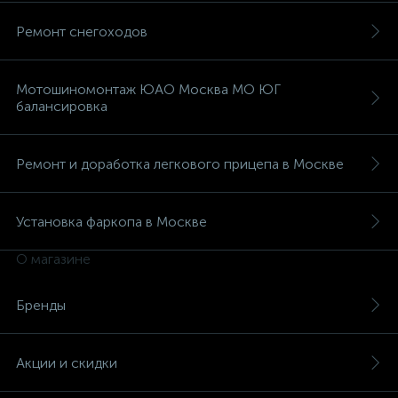
Ремонт снегоходов
Мотошиномонтаж ЮАО Москва МО ЮГ
балансировка
Ремонт и доработка легкового прицепа в Москве
Установка фаркопа в Москве
О магазине
Бренды
Акции и скидки