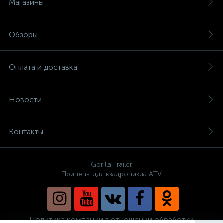
Магазины
Обзоры
Оплата и доставка
Новости
Контакты
Gorilla Trailer
Прицепы для квадроцикла ATV
Политика компании в отношении обработки