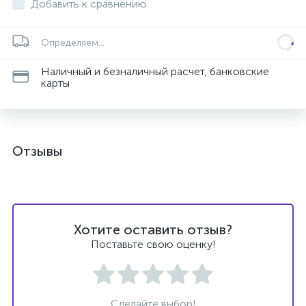
Добавить к сравнению
Определяем...
Наличный и безналичный расчет, банковские
карты
Отзывы
Хотите оставить отзыв?
Поставьте свою оценку!
Сделайте выбор!