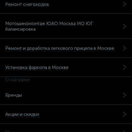
Ремонт снегоходов
Мотошиномонтаж ЮАО Москва МО ЮГ
балансировка
Ремонт и доработка легкового прицепа в Москве
Установка фаркопа в Москве
О магазине
Бренды
Акции и скидки