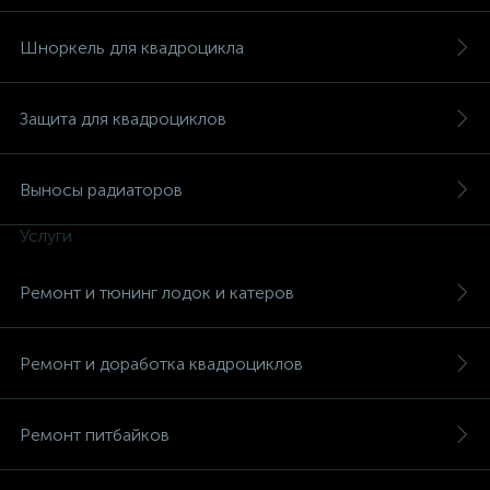
Шноркель для квадроцикла
Защита для квадроциклов
вщики
Выносы радиаторов
Услуги
Ремонт и тюнинг лодок и катеров
Ремонт и доработка квадроциклов
Ремонт питбайков