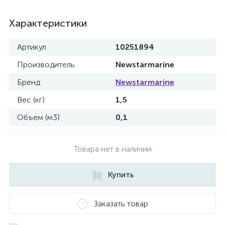
Характеристики
Артикул
10251894
Производитель
Newstarmarine
Бренд
Newstarmarine
Вес (кг)
1,5
Объем (м3)
0,1
Товара нет в наличии
Купить
Заказать товар