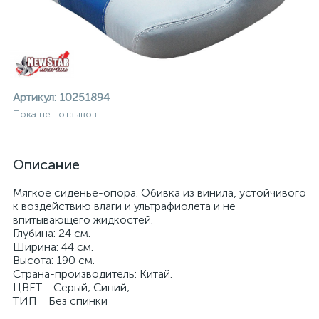
Артикул:
10251894
Пока нет отзывов
Описание
Мягкое сиденье-опора. Обивка из винила, устойчивого
к воздействию влаги и ультрафиолета и не
впитывающего жидкостей.
Глубина: 24 см.
Ширина: 44 см.
Высота: 190 см.
Страна-производитель: Китай.
ие
ЦВЕТ Серый; Синий;
ТИП Без спинки