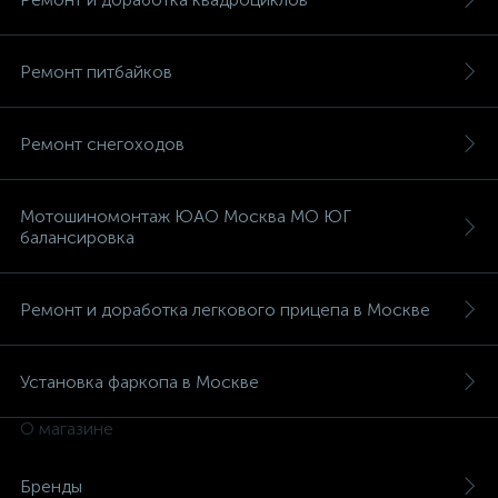
Ремонт питбайков
Ремонт снегоходов
Мотошиномонтаж ЮАО Москва МО ЮГ
балансировка
Ремонт и доработка легкового прицепа в Москве
Установка фаркопа в Москве
О магазине
Бренды