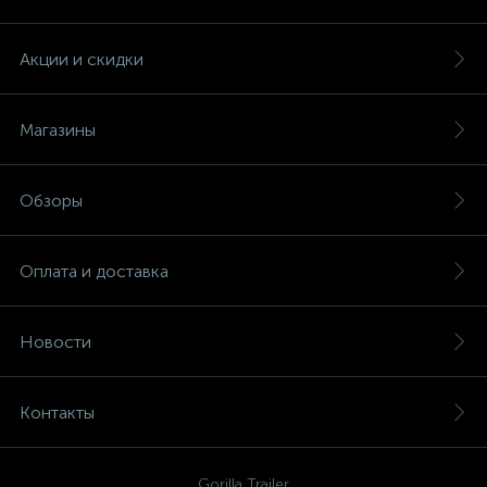
Акции и скидки
Магазины
Обзоры
Оплата и доставка
Новости
Контакты
Gorilla Trailer