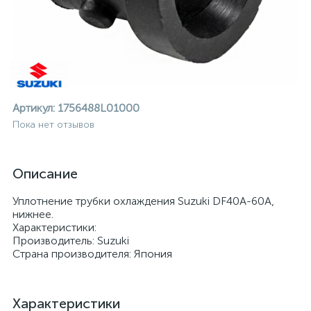
Артикул:
1756488L01000
Пока нет отзывов
Описание
Уплотнение трубки охлаждения Suzuki DF40A-60A,
нижнее.
Характеристики:
Производитель: Suzuki
Страна производителя: Япония
ие
Характеристики