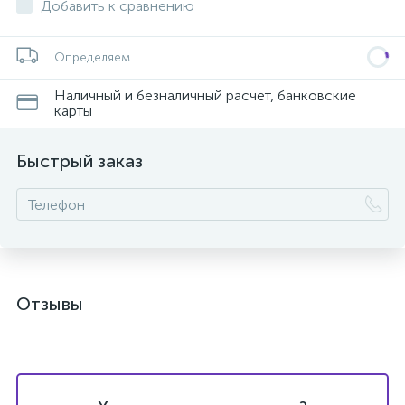
Добавить к сравнению
Определяем...
Наличный и безналичный расчет, банковские
карты
Быстрый заказ
Отзывы