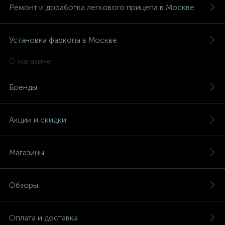
Ремонт и доработка легкового прицепа в Москве
Установка фаркопа в Москве
О магазине
Бренды
Акции и скидки
Магазины
Обзоры
Оплата и доставка