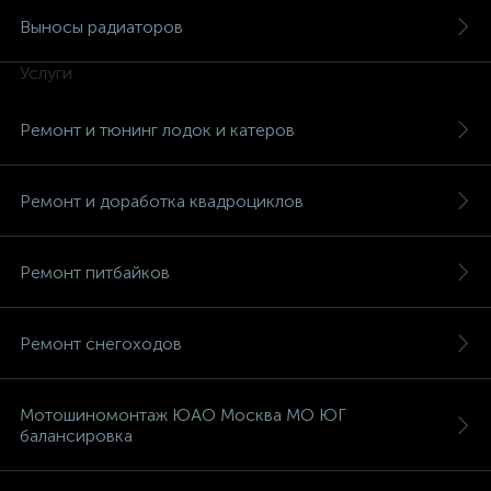
Выносы радиаторов
Услуги
Ремонт и тюнинг лодок и катеров
Ремонт и доработка квадроциклов
Ремонт питбайков
Ремонт снегоходов
Мотошиномонтаж ЮАО Москва МО ЮГ
балансировка