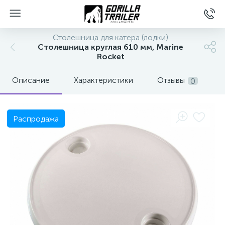
Столешница для катера (лодки)
Столешница круглая 610 мм, Marine
Rocket
Описание
Характеристики
Отзывы
0
Распродажа
вщиков