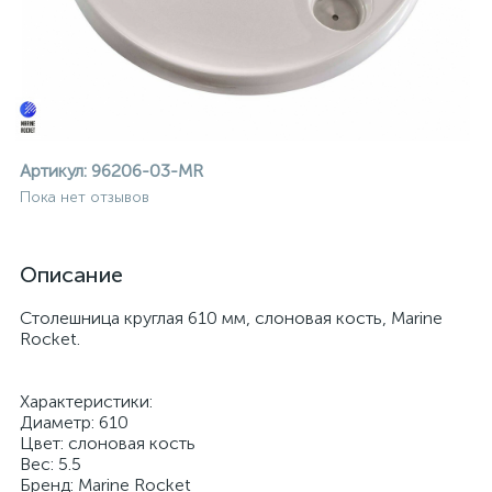
Артикул:
96206-03-MR
Пока нет отзывов
Описание
Столешница круглая 610 мм, слоновая кость, Marine
Rocket.
Характеристики:
Диаметр: 610
ие
Цвет: слоновая кость
Веc: 5.5
Бренд: Marine Rocket