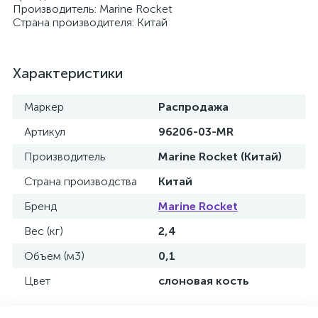
Производитель: Marine Rocket
Страна производителя: Китай
Характеристики
Маркер
Распродажа
Артикул
96206-03-MR
Производитель
Marine Rocket (Китай)
Страна производства
Китай
Бренд
Marine Rocket
Вес (кг)
2,4
Объем (м3)
0,1
Цвет
слоновая кость