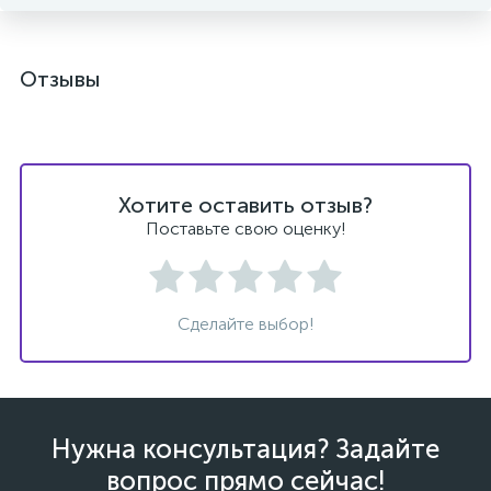
Отзывы
ых
Хотите оставить отзыв?
Поставьте свою оценку!
Сделайте выбор!
Нужна консультация? Задайте
вопрос прямо сейчас!