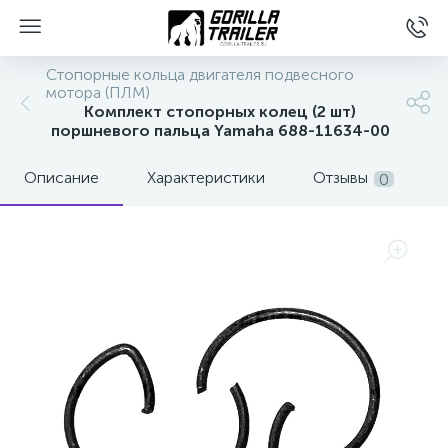
Стопорные кольца двигателя подвесного
мотора (ПЛМ)
Комплект стопорных колец (2 шт)
поршневого пальца Yamaha 688-11634-00
Описание
Характеристики
Отзывы
0
вщиков