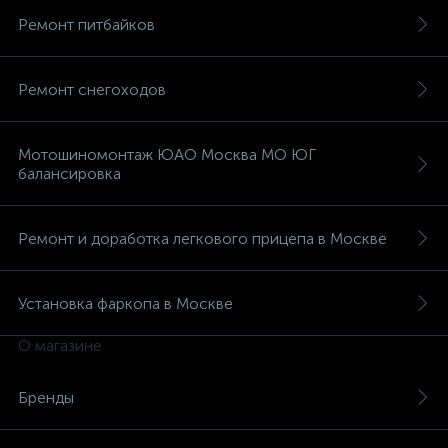
Ремонт питбайков
Ремонт снегоходов
Мотошиномонтаж ЮАО Москва МО ЮГ
балансировка
Ремонт и доработка легкового прицепа в Москве
Установка фаркопа в Москве
О магазине
Бренды