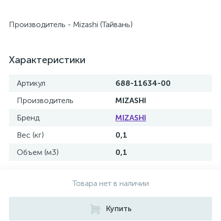
Производитель - Mizashi (Тайвань)
Характеристики
Артикул
688-11634-00
Производитель
MIZASHI
Бренд
MIZASHI
Вес (кг)
0,1
Объем (м3)
0,1
Товара нет в наличии
Купить