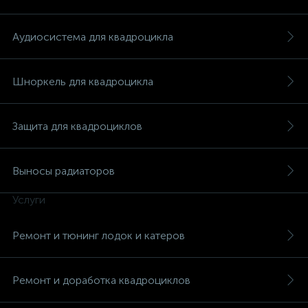
Аудиосистема для квадроцикла
Шноркель для квадроцикла
вщики
Защита для квадроциклов
Выносы радиаторов
Услуги
Ремонт и тюнинг лодок и катеров
Ремонт и доработка квадроциклов