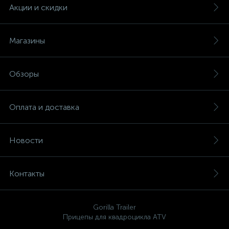
Акции и скидки
Магазины
Обзоры
Оплата и доставка
Новости
Контакты
Gorilla Trailer
Прицепы для квадроцикла ATV