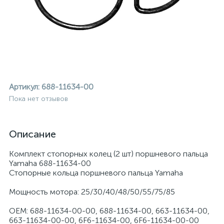
Артикул:
688-11634-00
Пока нет отзывов
Описание
Комплект стопорных колец (2 шт) поршневого пальца
Yamaha 688-11634-00
Стопорные кольца поршневого пальца Yamaha
Мощность мотора: 25/30/40/48/50/55/75/85
ие
OEM: 688-11634-00-00, 688-11634-00, 663-11634-00,
663-11634-00-00, 6F6-11634-00, 6F6-11634-00-00