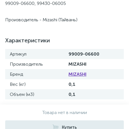
99009-06600, 99430-06005
Производитель - Mizashi (Тайвань)
Характеристики
Артикул
99009-06600
Производитель
MIZASHI
Бренд
MIZASHI
Вес (кг)
0,1
Объем (м3)
0,1
Товара нет в наличии
Купить