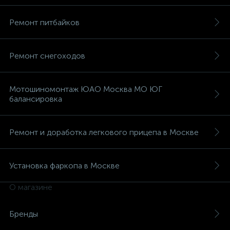
Ремонт питбайков
Ремонт снегоходов
Мотошиномонтаж ЮАО Москва МО ЮГ
балансировка
Ремонт и доработка легкового прицепа в Москве
Установка фаркопа в Москве
О магазине
Бренды