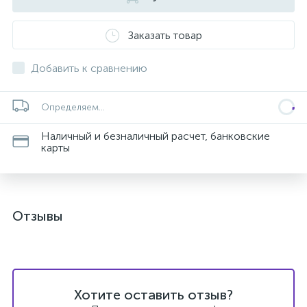
Заказать товар
Добавить к сравнению
Определяем...
Наличный и безналичный расчет, банковские
карты
Отзывы
Хотите оставить отзыв?