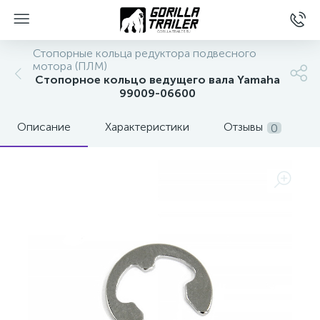
Стопорные кольца редуктора подвесного
мотора (ПЛМ)
Стопорное кольцо ведущего вала Yamaha
99009-06600
Описание
Характеристики
Отзывы
0
вщиков