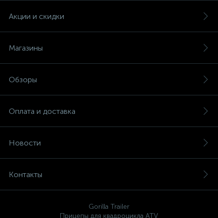
Акции и скидки
Магазины
Обзоры
Оплата и доставка
Новости
Контакты
Gorilla Trailer
Прицепы для квадроцикла ATV