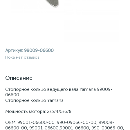
Артикул:
99009-06600
Пока нет отзывов
Описание
Стопорное кольцо ведущего вала Yamaha 99009-
06600
Стопорное кольцо Yamaha
Мощность мотора: 2/3/4/5/6/8
ие
OEM: 99001-06600-00, 990-09066-00-00, 99009-
06600-00, 99001-06600,99001-06600, 990-09066-00,