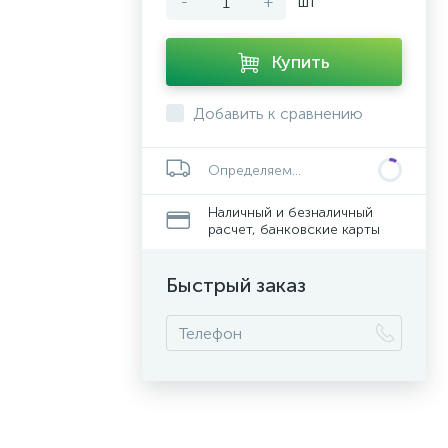
-
+
шт
Купить
Добавить к сравнению
Определяем...
Наличный и безналичный
расчет, банковские карты
Быстрый заказ