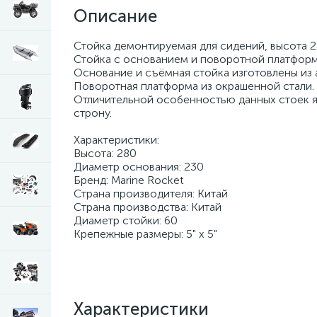
Описание
Стойка демонтируемая для сидений, высота 2
Стойка с основанием и поворотной платформ
Основание и съёмная стойка изготовлены из
Поворотная платформа из окрашенной стали.
Отличительной особенностью данных стоек яв
строну.
Характеристики:
Высота: 280
Диаметр основания: 230
Бренд: Marine Rocket
Страна производителя: Китай
Страна производства: Китай
Диаметр стойки: 60
Крепежные размеры: 5" х 5"
Характеристики