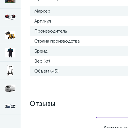
Маркер
Артикул
Производитель
Страна производства
Бренд
Вес (кг)
Объем (м3)
Отзывы
Хотите о