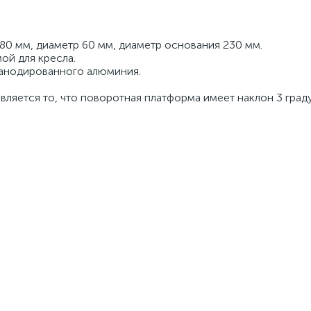
80 мм, диаметр 60 мм, диаметр основания 230 мм.
ой для кресла.
 анодированного алюминия.
ляется то, что поворотная платформа имеет наклон 3 граду