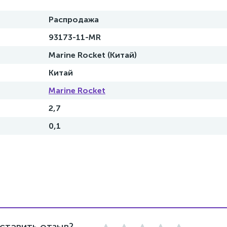
Распродажа
93173-11-MR
Marine Rocket (Китай)
Китай
Marine Rocket
2,7
0,1
ставить отзыв?