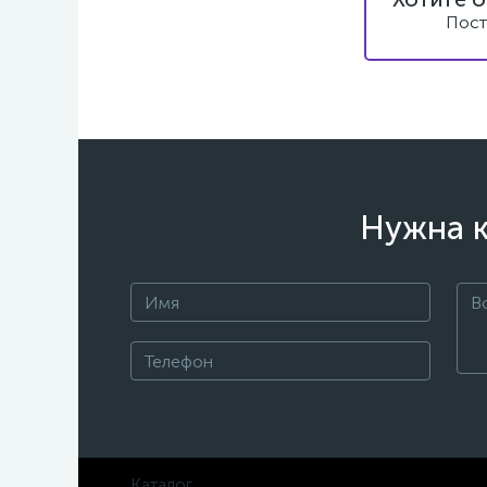
Пост
Нужна к
Каталог