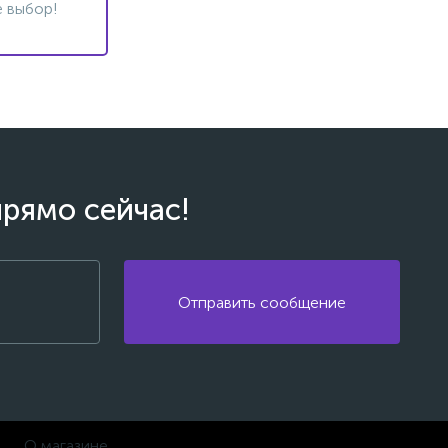
 выбор!
прямо сейчас!
Отправить сообщение
О магазине