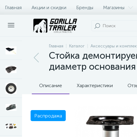
Главная
Акции и скидки
Бренды
Магазины
Оплата и доставка
Контакты
Главная
Каталог
Аксессуары и комплек
Стойка демонтируем
диаметр основания
Описание
Характеристики
Отз
Распродажа