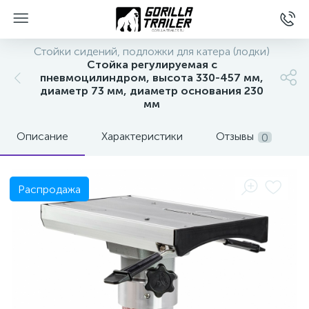
Стойки сидений, подложки для катера (лодки)
Стойка регулируемая с
пневмоцилиндром, высота 330-457 мм,
диаметр 73 мм, диаметр основания 230
мм
Описание
Характеристики
Отзывы
0
Распродажа
вщиков