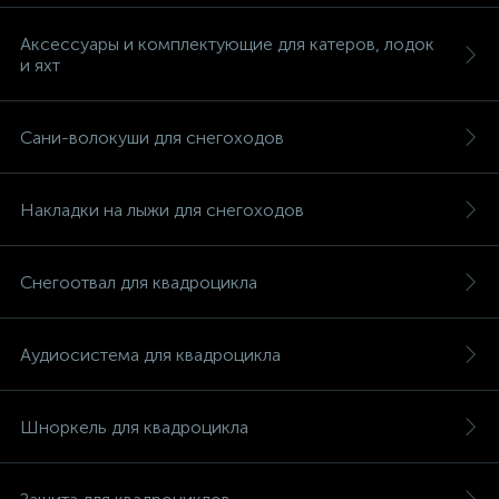
Аксессуары и комплектующие для катеров, лодок
и яхт
Сани-волокуши для снегоходов
вщики
Накладки на лыжи для снегоходов
Снегоотвал для квадроцикла
Аудиосистема для квадроцикла
Шноркель для квадроцикла