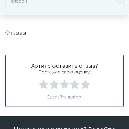
Отзывы
ых
Хотите оставить отзыв?
Поставьте свою оценку!
Сделайте выбор!