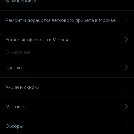
балансировка
Ремонт и доработка легкового прицепа в Москве
Установка фаркопа в Москве
О магазине
Бренды
Акции и скидки
Магазины
Обзоры