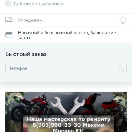
Добавить к сравнению
Определяем...
Наличный и безналичный расчет, банковские
карты
Быстрый заказ
каты