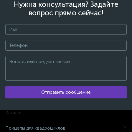
Нужна консультация? Задайте
вопрос прямо сейчас!
Отправить сообщение
Каталог
Прицепы для квадроциклов