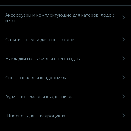
Аксессуары и комплектующие для катеров, лодок
и яхт
Сани-волокуши для снегоходов
Накладки на лыжи для снегоходов
Снегоотвал для квадроцикла
Аудиосистема для квадроцикла
Шноркель для квадроцикла