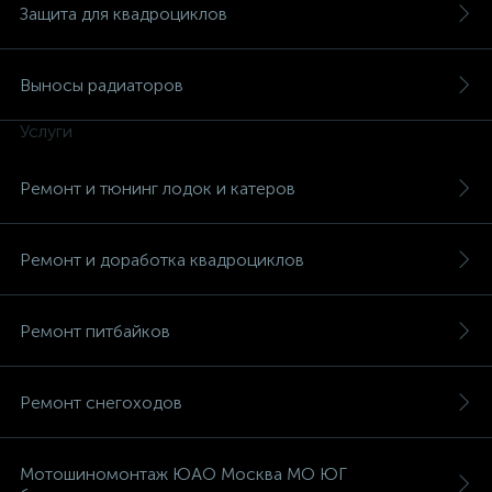
Защита для квадроциклов
Выносы радиаторов
Услуги
Ремонт и тюнинг лодок и катеров
Ремонт и доработка квадроциклов
Ремонт питбайков
Ремонт снегоходов
Мотошиномонтаж ЮАО Москва МО ЮГ