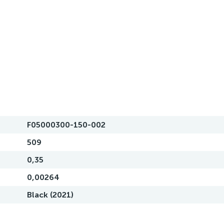
F05000300-150-002
509
0,35
0,00264
Black (2021)