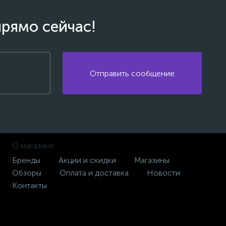
прямо сейчас!
Отправить сообщение
О магазине
Бренды
Акции и скидки
Магазины
Обзоры
Оплата и доставка
Новости
Контакты