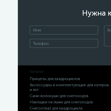
Нужна к
Каталог
Прицепы для квадроциклов
Аксессуары и комплектующие для катеров,
и яхт
Сани-волокуши для снегоходов
Накладки на лыжи для снегоходов
Снегоотвал для квадроцикла