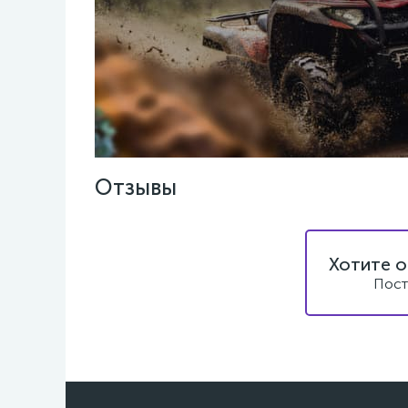
Отзывы
Хотите о
Пост