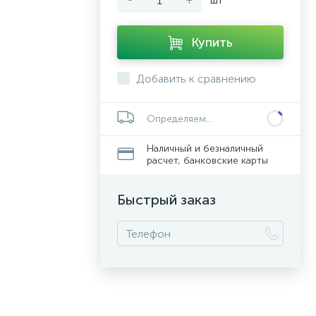
Купить
Добавить к сравнению
Определяем...
Наличный и безналичный
расчет, банковские карты
Быстрый заказ