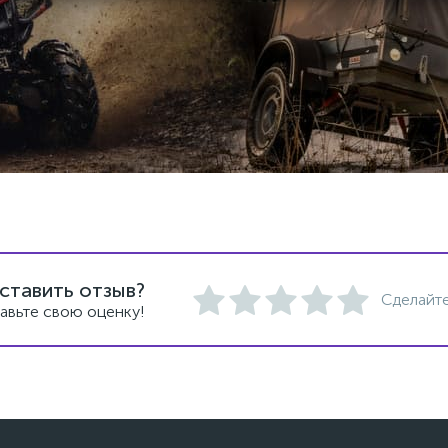
ставить отзыв?
Сделайте
авьте свою оценку!