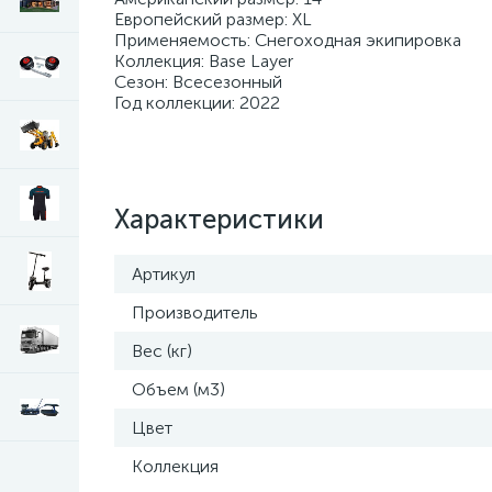
Европейский размер: XL
Применяемость: Снегоходная экипировка
Коллекция: Base Layer
Сезон: Всесезонный
Год коллекции: 2022
Характеристики
Артикул
Производитель
Вес (кг)
Объем (м3)
Цвет
Коллекция