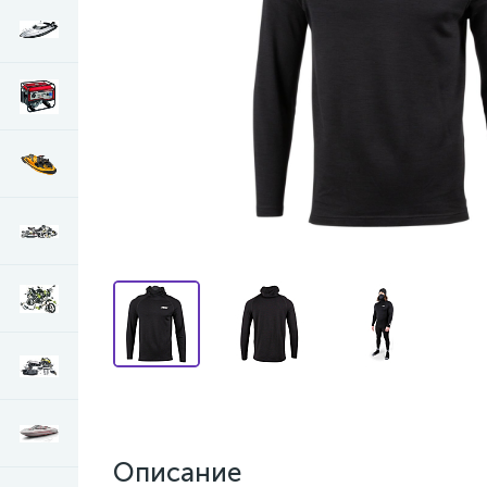
Описание