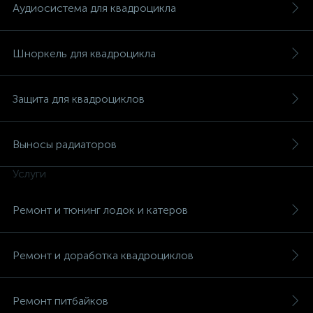
Аудиосистема для квадроцикла
Шноркель для квадроцикла
Защита для квадроциклов
Выносы радиаторов
Услуги
Ремонт и тюнинг лодок и катеров
Ремонт и доработка квадроциклов
Ремонт питбайков