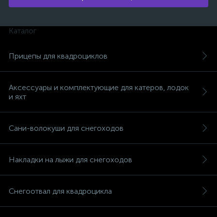
Каталог
Прицепы для квадроциклов
Аксессуары и комплектующие для катеров, лодок
и яхт
Сани-волокуши для снегоходов
Накладки на лыжи для снегоходов
Снегоотвал для квадроцикла