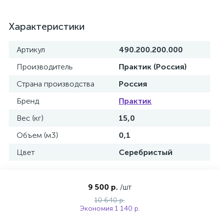
Характеристики
Артикул
490.200.200.000
Производитель
Практик (Россия)
Страна производства
Россия
Бренд
Практик
Вес (кг)
15,0
Объем (м3)
0,1
Цвет
Серебристый
9 500 р.
/шт
10 640 р.
Экономия 1 140 р.