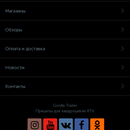
Магазины
Обзоры
Оплата и доставка
Новости
Контакты
Gorilla Trailer
Прицепы для квадроцикла ATV