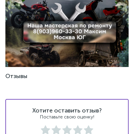
Отзывы
Хотите оставить отзыв?
каты
Поставьте свою оценку!