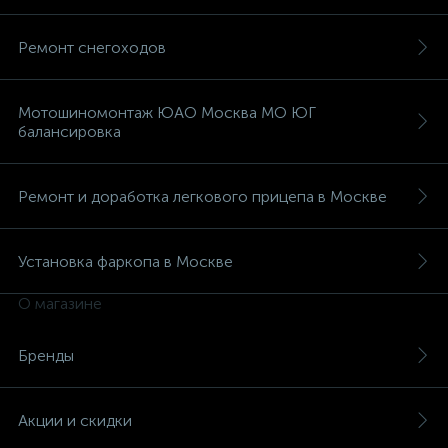
Ремонт снегоходов
Мотошиномонтаж ЮАО Москва МО ЮГ
балансировка
Ремонт и доработка легкового прицепа в Москве
Установка фаркопа в Москве
О магазине
Бренды
Акции и скидки