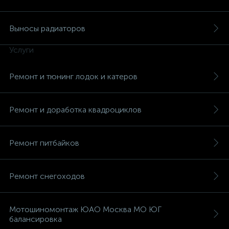
Выносы радиаторов
Услуги
Ремонт и тюнинг лодок и катеров
Ремонт и доработка квадроциклов
Ремонт питбайков
Ремонт снегоходов
Мотошиномонтаж ЮАО Москва МО ЮГ
балансировка