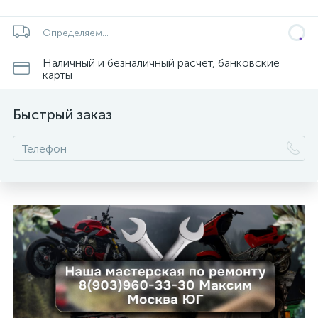
Определяем...
Наличный и безналичный расчет, банковские
карты
Быстрый заказ