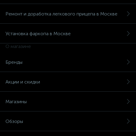
Ремонт и доработка легкового прицепа в Москве
Установка фаркопа в Москве
О магазине
Бренды
Акции и скидки
Магазины
Обзоры