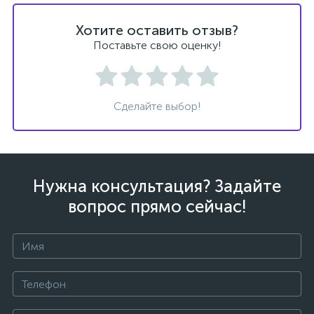
Хотите оставить отзыв?
Поставьте свою оценку!
ых
Сделайте выбор!
Нужна консультация? Задайте
вопрос прямо сейчас!