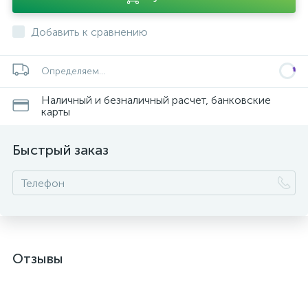
Добавить к сравнению
Определяем...
Наличный и безналичный расчет, банковские
карты
Быстрый заказ
Отзывы