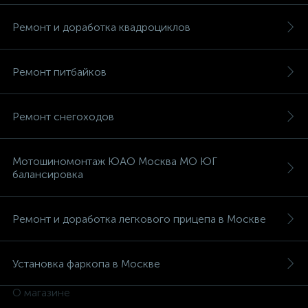
Ремонт и доработка квадроциклов
Ремонт питбайков
Ремонт снегоходов
Мотошиномонтаж ЮАО Москва МО ЮГ
балансировка
Ремонт и доработка легкового прицепа в Москве
Установка фаркопа в Москве
О магазине