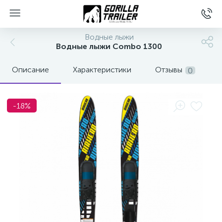
Водные лыжи
Водные лыжи Combo 1300
Описание
Характеристики
Отзывы
0
-18%
вщиков