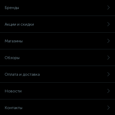
Бренды
Акции и скидки
Магазины
Обзоры
Оплата и доставка
Новости
Контакты