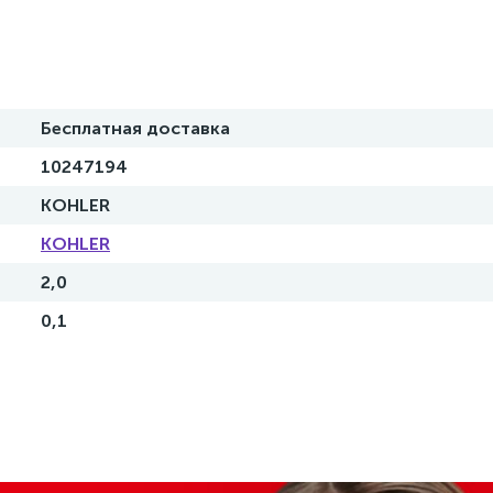
Бесплатная доставка
10247194
KOHLER
KOHLER
2,0
0,1