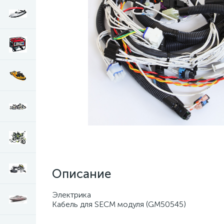
Описание
Электрика
Кабель для SECM модуля (GM50545)