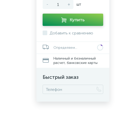
-
+
шт
Купить
Добавить к сравнению
Определяем...
Наличный и безналичный
расчет, банковские карты
Быстрый заказ