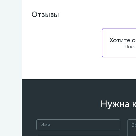
Отзывы
Хотите о
Пост
Нужна к