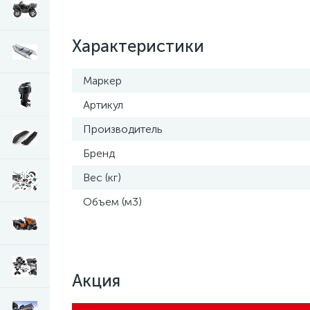
Характеристики
Маркер
Артикул
Производитель
Бренд
Вес (кг)
Объем (м3)
Акция