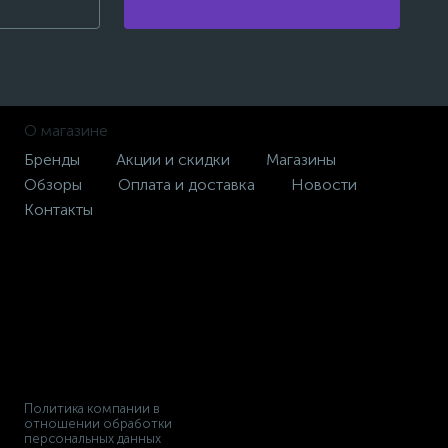
О магазине
Бренды
Акции и скидки
Магазины
Обзоры
Оплата и доставка
Новости
Контакты
Политика компании в
отношении обработки
персональных данных