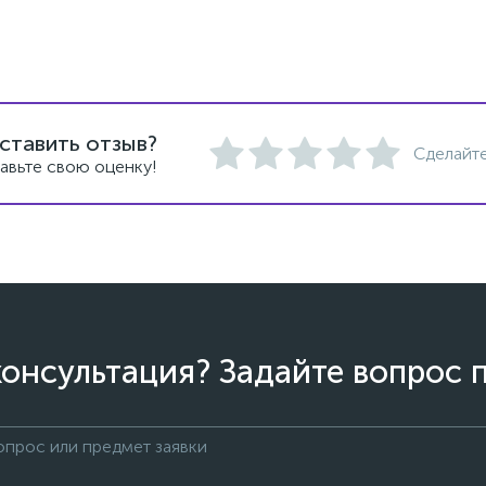
ставить отзыв?
Сделайте
авьте свою оценку!
онсультация? Задайте вопрос 