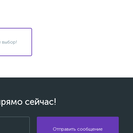
 выбор!
прямо сейчас!
Отправить сообщение