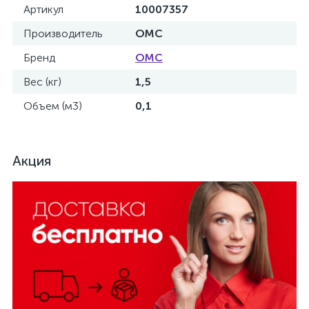
Артикул
10007357
Производитель
OMC
Бренд
OMC
Вес (кг)
1,5
Объем (м3)
0,1
Акция