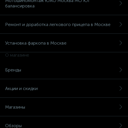
Мотошиномонтаж ЮАО Москва МО ЮГ
балансировка
Ремонт и доработка легкового прицепа в Москве
Установка фаркопа в Москве
О магазине
Бренды
Акции и скидки
Магазины
Обзоры