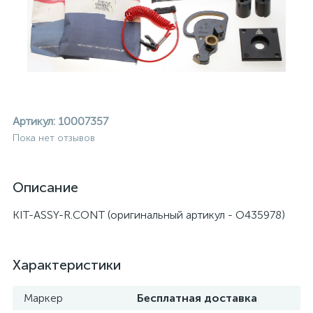
Артикул:
10007357
Пока нет отзывов
Описание
KIT-ASSY-R.CONT (оригинальный артикул - O435978)
Характеристики
ие
Маркер
Бесплатная доставка