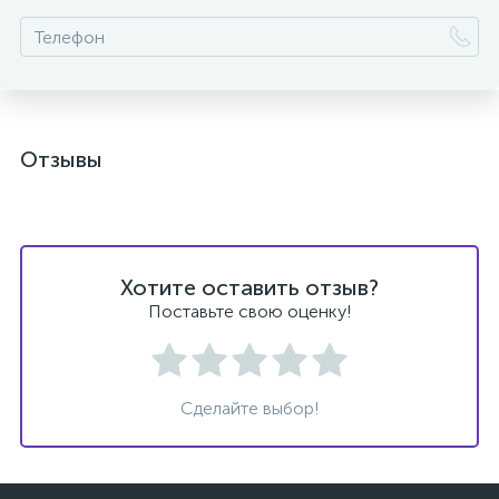
ых
Отзывы
Хотите оставить отзыв?
Поставьте свою оценку!
Сделайте выбор!