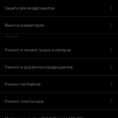
Защита для квадроциклов
Выносы радиаторов
Услуги
Ремонт и тюнинг лодок и катеров
Ремонт и доработка квадроциклов
Ремонт питбайков
Ремонт снегоходов