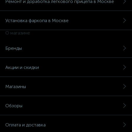
Ремонт и доработка легкового прицепа в Москве
Установка фаркопа в Москве
О магазине
Бренды
Акции и скидки
Магазины
Обзоры
Оплата и доставка