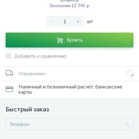
30 864 р.
Экономия 12 345 р.
-
+
шт
Купить
Добавить к сравнению
Определяем...
Наличный и безналичный расчет, банковские
карты
Быстрый заказ