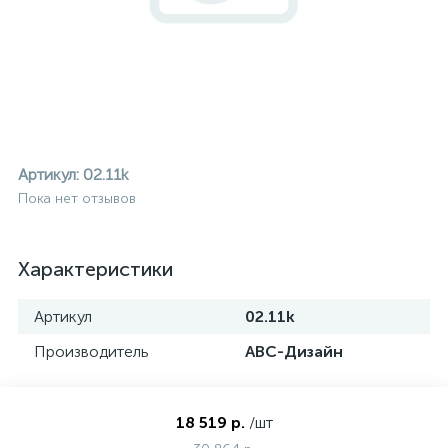
Артикул:
02.11k
Пока нет отзывов
Характеристики
Артикул
02.11k
Производитель
АВС-Дизайн
ие
18 519 р.
/шт