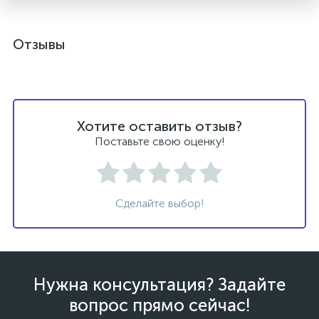
Отзывы
Хотите оставить отзыв?
Поставьте свою оценку!
Сделайте выбор!
Нужна консультация? Задайте
вопрос прямо сейчас!