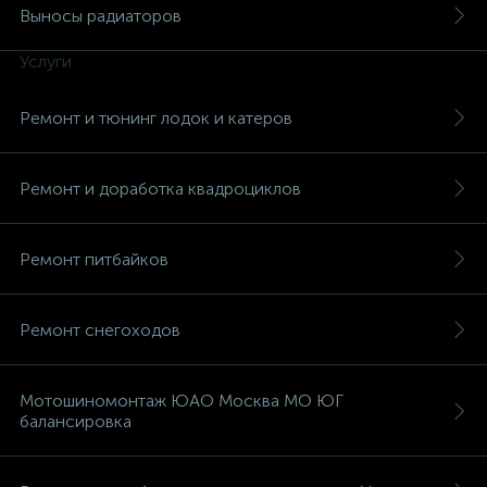
Выносы радиаторов
Услуги
Ремонт и тюнинг лодок и катеров
вщики
Ремонт и доработка квадроциклов
Ремонт питбайков
Ремонт снегоходов
Мотошиномонтаж ЮАО Москва МО ЮГ
балансировка