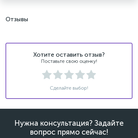
Отзывы
Хотите оставить отзыв?
Поставьте свою оценку!
Сделайте выбор!
Нужна консультация? Задайте
вопрос прямо сейчас!