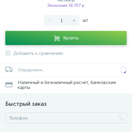
46 768 р.
Экономия 18 707 р.
-
+
шт
Купить
Добавить к сравнению
Определяем...
Наличный и безналичный расчет, банковские
карты
Быстрый заказ