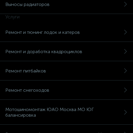
Выносы радиаторов
Услуги
Ремонт и тюнинг лодок и катеров
вщики
Ремонт и доработка квадроциклов
Ремонт питбайков
Ремонт снегоходов
Мотошиномонтаж ЮАО Москва МО ЮГ
балансировка