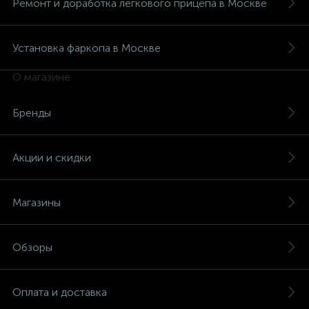
Ремонт и доработка легкового прицепа в Москве
Установка фаркопа в Москве
О магазине
Бренды
Акции и скидки
Магазины
Обзоры
Оплата и доставка