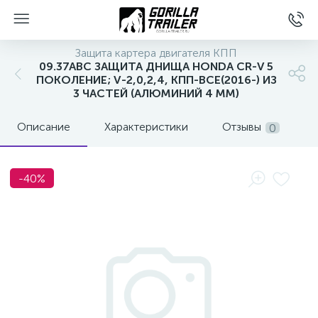
Защита картера двигателя КПП
09.37ABC ЗАЩИТА ДНИЩА HONDA CR-V 5
ПОКОЛЕНИЕ; V-2,0,2,4, КПП-ВСЕ(2016-) ИЗ
3 ЧАСТЕЙ (АЛЮМИНИЙ 4 ММ)
Описание
Характеристики
Отзывы
0
-40%
вщиков