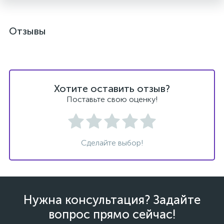
Отзывы
Хотите оставить отзыв?
Поставьте свою оценку!
Сделайте выбор!
Нужна консультация? Задайте
вопрос прямо сейчас!