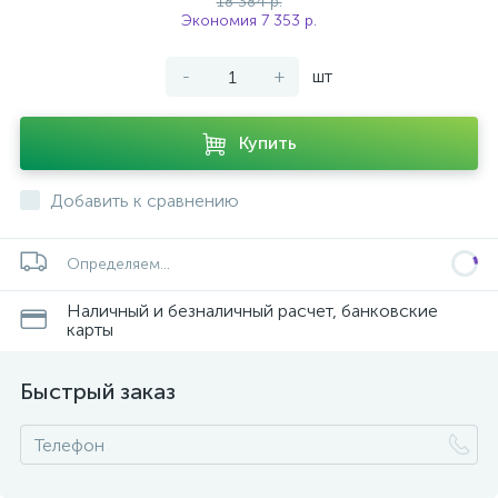
18 384 р.
Экономия 7 353 р.
-
+
шт
Купить
Добавить к сравнению
Определяем...
Наличный и безналичный расчет, банковские
карты
Быстрый заказ