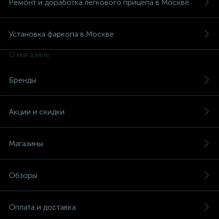
Ремонт и доработка легкового прицепа в Москве
Установка фаркопа в Москве
О магазине
Бренды
Акции и скидки
Магазины
Обзоры
Оплата и доставка