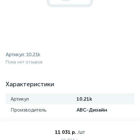
Артикул:
10.21k
Пока нет отзывов
Характеристики
Артикул
10.21k
Производитель
АВС-Дизайн
ие
11 031 р.
/шт