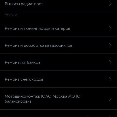
Выносы радиаторов
Услуги
Ремонт и тюнинг лодок и катеров
вщики
Ремонт и доработка квадроциклов
Ремонт питбайков
Ремонт снегоходов
Мотошиномонтаж ЮАО Москва МО ЮГ
балансировка