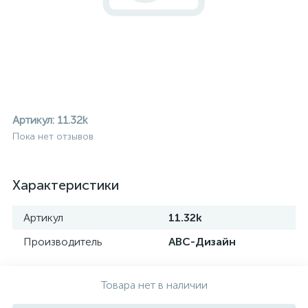
Артикул:
11.32k
Пока нет отзывов
Характеристики
Артикул
11.32k
Производитель
АВС-Дизайн
ие
Товара нет в наличии