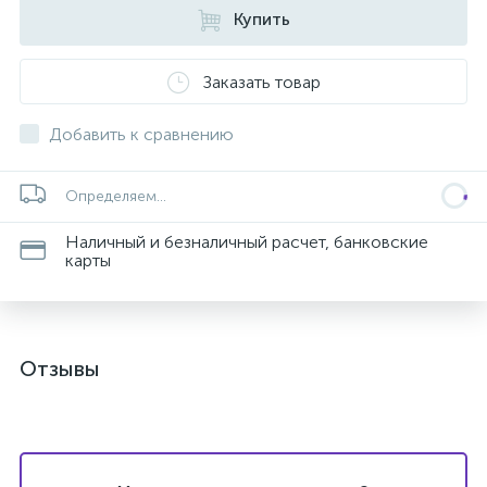
Купить
Заказать товар
Добавить к сравнению
Определяем...
Наличный и безналичный расчет, банковские
карты
Отзывы