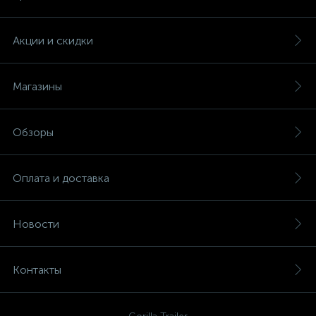
Акции и скидки
Магазины
Обзоры
Оплата и доставка
Новости
Контакты