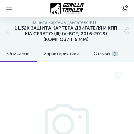
Защита картера двигателя КПП
11.32K ЗАЩИТА КАРТЕРА ДВИГАТЕЛЯ И КПП
KIA CERATO (III) (V-ВСЕ, 2016-2019)
(КОМПОЗИТ 6 ММ)
Описание
Характеристики
Отзывы
0
вщиков