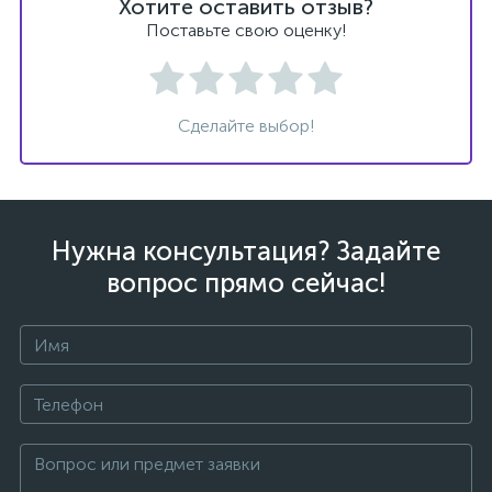
Хотите оставить отзыв?
Поставьте свою оценку!
Сделайте выбор!
Нужна консультация? Задайте
вопрос прямо сейчас!