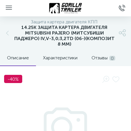
Защита картера двигателя КПП
14.25K ЗАЩИТА КАРТЕРА ДВИГАТЕЛЯ
MITSUBISHI PAJERO (МИТСУБИШИ
ПАДЖЕРО) IV,V-3,0;3,2TD (06-)(КОМПОЗИТ
8 ММ)
Описание
Характеристики
Отзывы
0
-40%
вщиков