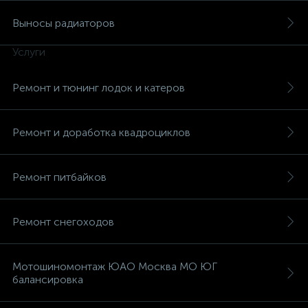
Выносы радиаторов
Услуги
Ремонт и тюнинг лодок и катеров
вщики
Ремонт и доработка квадроциклов
Ремонт питбайков
Ремонт снегоходов
Мотошиномонтаж ЮАО Москва МО ЮГ
балансировка