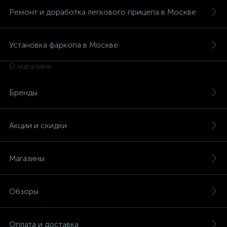
Ремонт и доработка легкового прицепа в Москве
Установка фаркопа в Москве
О магазине
Бренды
Акции и скидки
Магазины
Обзоры
Оплата и доставка