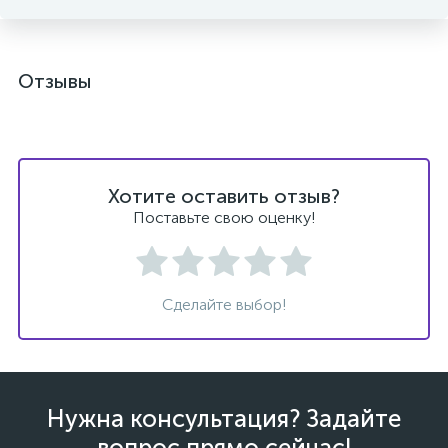
Отзывы
Хотите оставить отзыв?
Поставьте свою оценку!
Сделайте выбор!
Нужна консультация? Задайте
вопрос прямо сейчас!