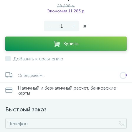
28 208 р.
Экономия 11 283 р.
-
+
шт
Купить
Добавить к сравнению
Определяем...
Наличный и безналичный расчет, банковские
карты
Быстрый заказ