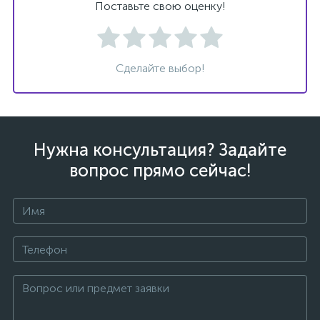
Поставьте свою оценку!
Сделайте выбор!
Нужна консультация? Задайте
вопрос прямо сейчас!