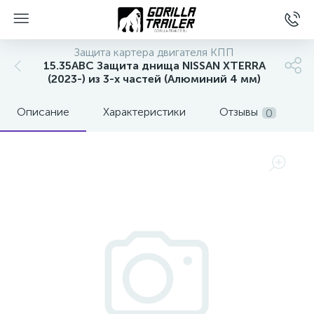
Защита картера двигателя КПП
15.35ABC Защита днища NISSAN XTERRA
(2023-) из 3-х частей (Алюминий 4 мм)
Описание
Характеристики
Отзывы
0
вщиков