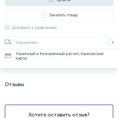
Заказать товар
Добавить к сравнению
Определяем...
Наличный и безналичный расчет, банковские
карты
Отзывы
Хотите оставить отзыв?