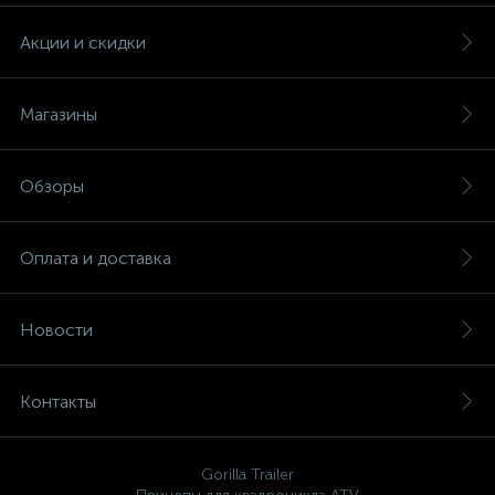
Акции и скидки
Магазины
Обзоры
Оплата и доставка
Новости
Контакты
Gorilla Trailer