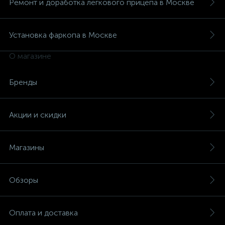
Ремонт и доработка легкового прицепа в Москве
Установка фаркопа в Москве
О магазине
Бренды
Акции и скидки
Магазины
Обзоры
Оплата и доставка