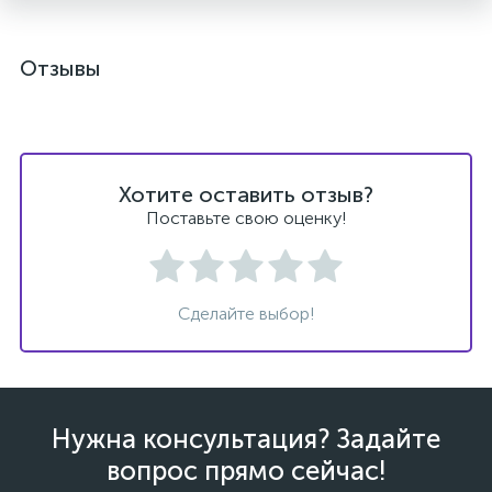
Отзывы
Хотите оставить отзыв?
Поставьте свою оценку!
Сделайте выбор!
Нужна консультация? Задайте
вопрос прямо сейчас!