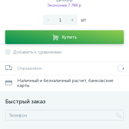
19 472 р.
Экономия 7 788 р.
-
+
шт
Купить
Добавить к сравнению
Определяем...
Наличный и безналичный расчет, банковские
карты
Быстрый заказ