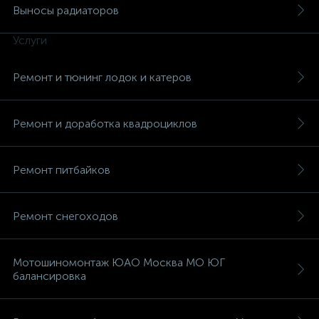
Выносы радиаторов
Услуги
Ремонт и тюнинг лодок и катеров
вщики
Ремонт и доработка квадроциклов
Ремонт питбайков
Ремонт снегоходов
Мотошиномонтаж ЮАО Москва МО ЮГ
балансировка