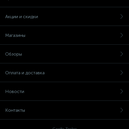
Акции и скидки
Магазины
Обзоры
Оплата и доставка
Новости
Контакты