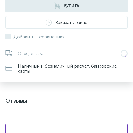
Купить
Заказать товар
Добавить к сравнению
Определяем...
Наличный и безналичный расчет, банковские
карты
Отзывы