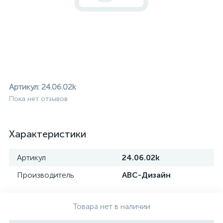
Артикул:
24.06.02k
Пока нет отзывов
Характеристики
Артикул
24.06.02k
Производитель
АВС-Дизайн
ие
Товара нет в наличии