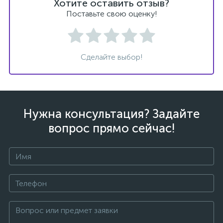
Хотите оставить отзыв?
Поставьте свою оценку!
Сделайте выбор!
Нужна консультация? Задайте
вопрос прямо сейчас!