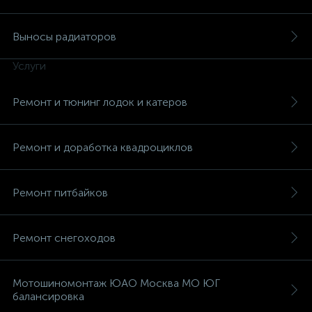
Выносы радиаторов
Услуги
вщики
Ремонт и тюнинг лодок и катеров
Ремонт и доработка квадроциклов
Ремонт питбайков
Ремонт снегоходов
Мотошиномонтаж ЮАО Москва МО ЮГ
балансировка