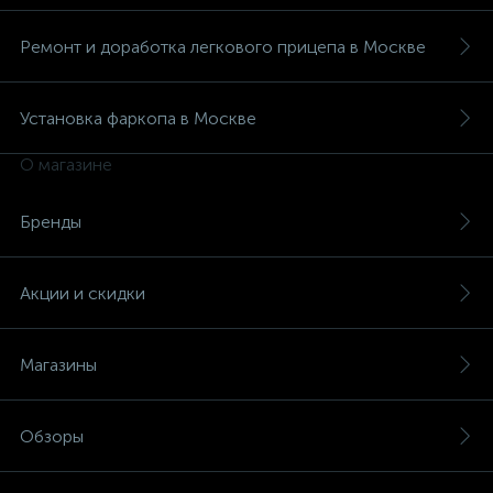
Ремонт и доработка легкового прицепа в Москве
Установка фаркопа в Москве
О магазине
Бренды
Акции и скидки
Магазины
Обзоры