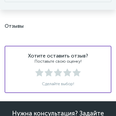
Отзывы
Хотите оставить отзыв?
Поставьте свою оценку!
Сделайте выбор!
Нужна консультация? Задайте