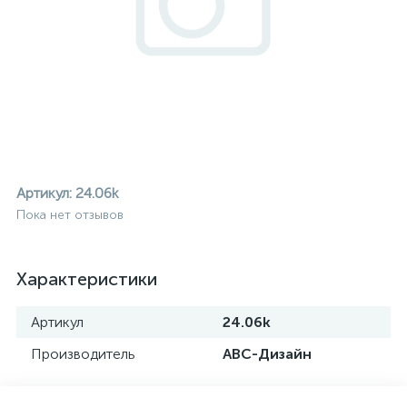
Артикул:
24.06k
Пока нет отзывов
Характеристики
Артикул
24.06k
Производитель
АВС-Дизайн
ие