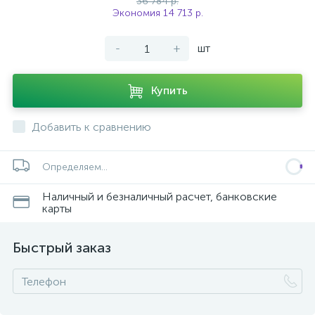
36 784 р.
Экономия 14 713 р.
-
+
шт
Купить
Добавить к сравнению
Определяем...
Наличный и безналичный расчет, банковские
карты
Быстрый заказ