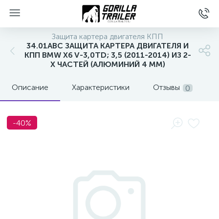
Защита картера двигателя КПП
34.01ABC ЗАЩИТА КАРТЕРА ДВИГАТЕЛЯ И
КПП BMW X6 V-3,0TD; 3,5 (2011-2014) ИЗ 2-
Х ЧАСТЕЙ (АЛЮМИНИЙ 4 ММ)
Описание
Характеристики
Отзывы
0
-40%
вщиков