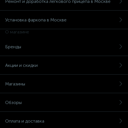
Ремонт и доработка легкового прицепа в Москве
Установка фаркопа в Москве
О магазине
Бренды
Акции и скидки
Магазины
Обзоры
Оплата и доставка