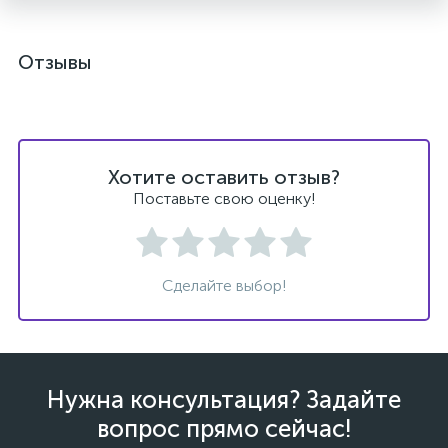
Отзывы
Хотите оставить отзыв?
Поставьте свою оценку!
Сделайте выбор!
Нужна консультация? Задайте
вопрос прямо сейчас!