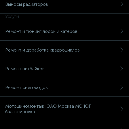
Выносы радиаторов
Услуги
Ремонт и тюнинг лодок и катеров
вщики
Ремонт и доработка квадроциклов
Ремонт питбайков
Ремонт снегоходов
Мотошиномонтаж ЮАО Москва МО ЮГ
балансировка