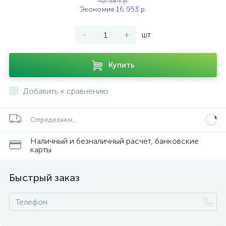
42 384 р.
Экономия 16 953 р.
-
+
шт
Купить
Добавить к сравнению
Определяем...
Наличный и безналичный расчет, банковские
карты
Быстрый заказ