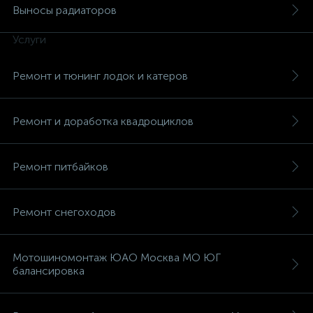
Выносы радиаторов
Услуги
Ремонт и тюнинг лодок и катеров
вщики
Ремонт и доработка квадроциклов
Ремонт питбайков
Ремонт снегоходов
Мотошиномонтаж ЮАО Москва МО ЮГ
балансировка