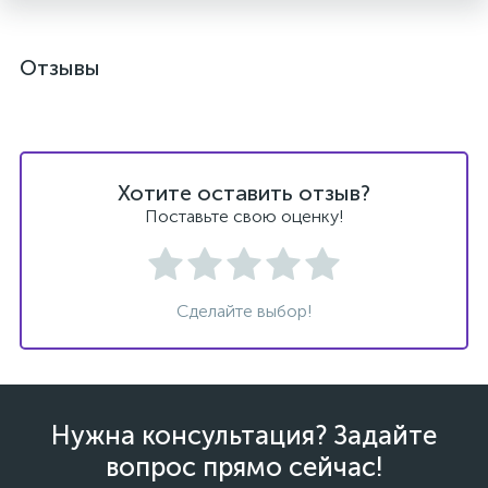
Отзывы
Хотите оставить отзыв?
Поставьте свою оценку!
Сделайте выбор!
Нужна консультация? Задайте
вопрос прямо сейчас!