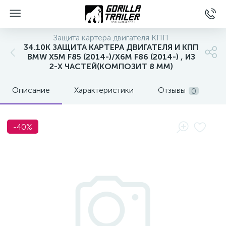
Защита картера двигателя КПП
34.10K ЗАЩИТА КАРТЕРА ДВИГАТЕЛЯ И КПП
BMW X5M F85 (2014-)/X6M F86 (2014-) , ИЗ
2-Х ЧАСТЕЙ(КОМПОЗИТ 8 ММ)
Описание
Характеристики
Отзывы
0
-40%
вщиков