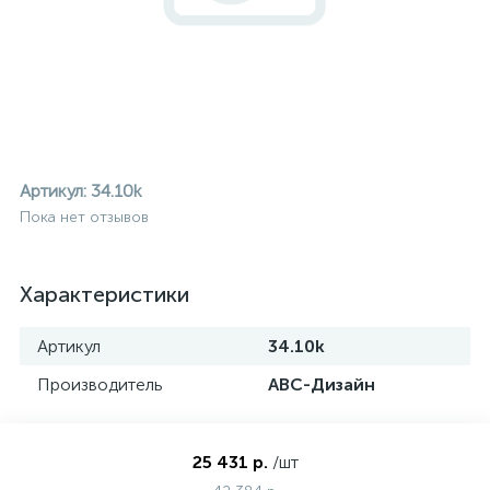
Артикул:
34.10k
Пока нет отзывов
Характеристики
Артикул
34.10k
Производитель
АВС-Дизайн
ие
25 431 р.
/шт