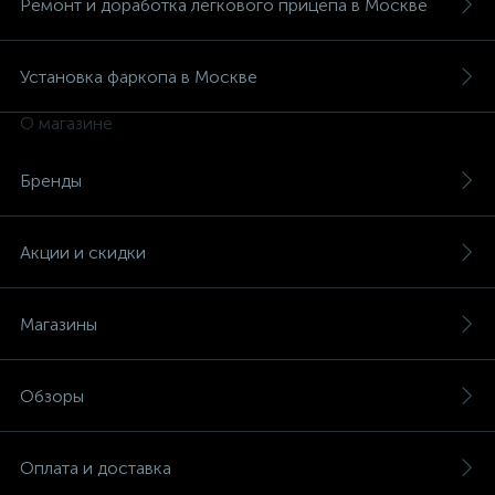
Ремонт и доработка легкового прицепа в Москве
Установка фаркопа в Москве
О магазине
Бренды
Акции и скидки
Магазины
Обзоры
Оплата и доставка