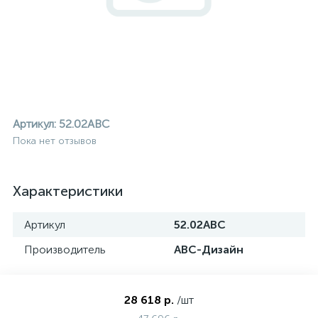
Артикул:
52.02ABC
Пока нет отзывов
Характеристики
Артикул
52.02ABC
Производитель
АВС-Дизайн
ие
28 618 р.
/шт