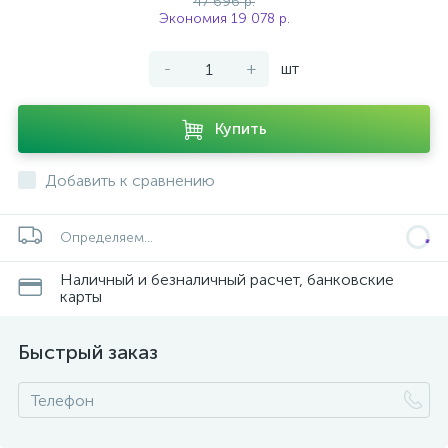
47 696 р.
Экономия 19 078 р.
-
+
шт
Купить
Добавить к сравнению
Определяем...
Наличный и безналичный расчет, банковские
карты
Быстрый заказ