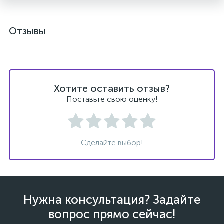
Отзывы
Хотите оставить отзыв?
Поставьте свою оценку!
Сделайте выбор!
Нужна консультация? Задайте
вопрос прямо сейчас!