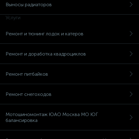
Выносы радиаторов
Услуги
Ремонт и тюнинг лодок и катеров
вщики
Ремонт и доработка квадроциклов
Ремонт питбайков
Ремонт снегоходов
Мотошиномонтаж ЮАО Москва МО ЮГ
балансировка