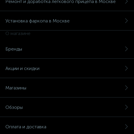
Ремонт и доработка легкового прицепа в Москве
Установка фаркопа в Москве
О магазине
Бренды
Акции и скидки
Магазины
Обзоры
Оплата и доставка