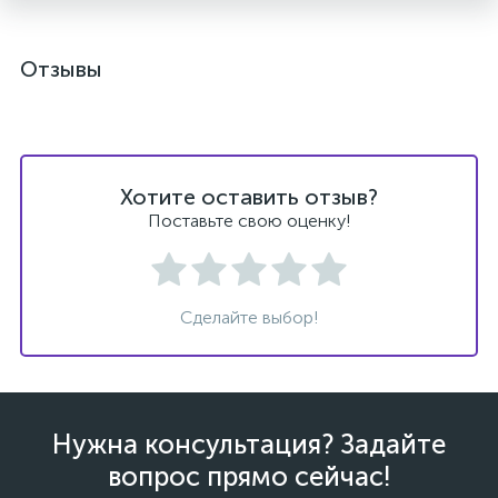
Отзывы
Хотите оставить отзыв?
Поставьте свою оценку!
Сделайте выбор!
Нужна консультация? Задайте
вопрос прямо сейчас!