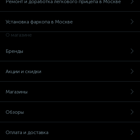
Ремонт и доработка легкового прицепа в Москве
Установка фаркопа в Москве
О магазине
Бренды
Акции и скидки
Магазины
Обзоры
Оплата и доставка