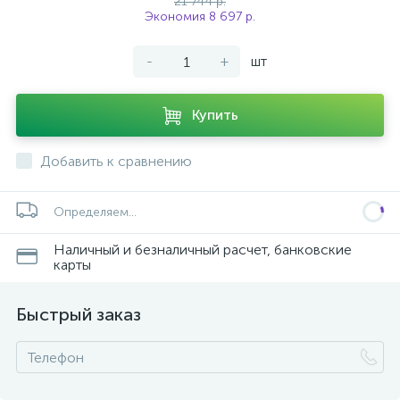
21 744 р.
Экономия 8 697 р.
-
+
шт
Купить
Добавить к сравнению
Определяем...
Наличный и безналичный расчет, банковские
карты
Быстрый заказ