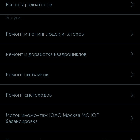
Выносы радиаторов
Услуги
Ремонт и тюнинг лодок и катеров
вщики
Ремонт и доработка квадроциклов
Ремонт питбайков
Ремонт снегоходов
Мотошиномонтаж ЮАО Москва МО ЮГ
балансировка