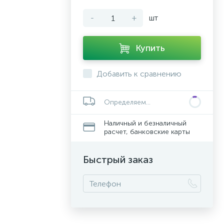
-
+
шт
Купить
Добавить к сравнению
Определяем...
Наличный и безналичный
расчет, банковские карты
Быстрый заказ