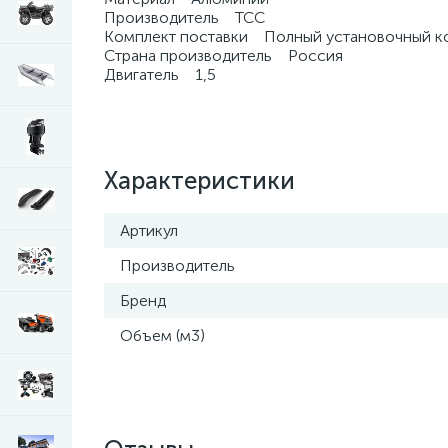
Производитель ТСС
Комплект поставки Полный установочный к
Страна производитель Россия
Двигатель 1,5
Характеристики
Артикул
Производитель
Бренд
Объем (м3)