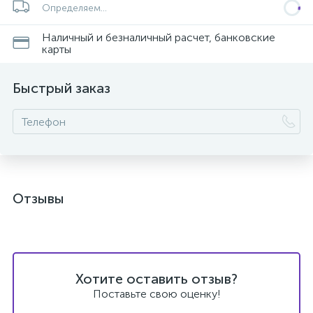
Определяем...
Наличный и безналичный расчет, банковские
карты
Быстрый заказ
Отзывы
Хотите оставить отзыв?
Поставьте свою оценку!