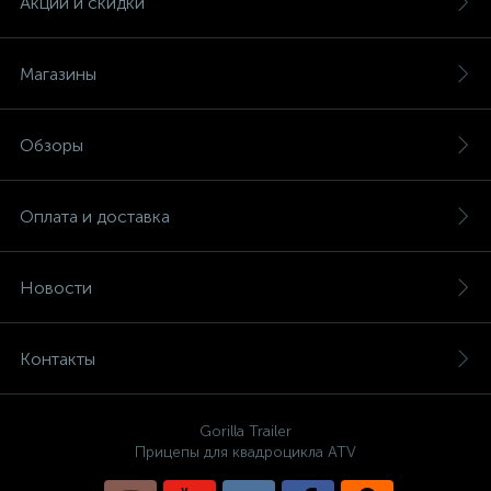
Акции и скидки
Магазины
Обзоры
Оплата и доставка
Новости
Контакты
Gorilla Trailer
Прицепы для квадроцикла ATV