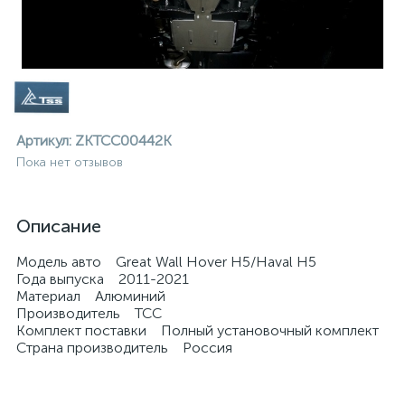
Артикул:
ZKTCC00442K
Пока нет отзывов
Описание
Модель авто Great Wall Hover H5/Haval H5
Года выпуска 2011-2021
Материал Алюминий
Производитель ТСС
Комплект поставки Полный установочный комплект
Страна производитель Россия
ие