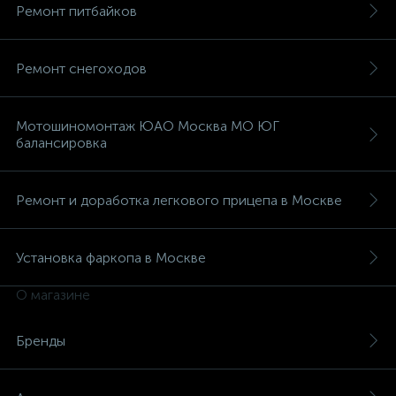
Ремонт питбайков
Ремонт снегоходов
Мотошиномонтаж ЮАО Москва МО ЮГ
балансировка
Ремонт и доработка легкового прицепа в Москве
Установка фаркопа в Москве
О магазине
Бренды