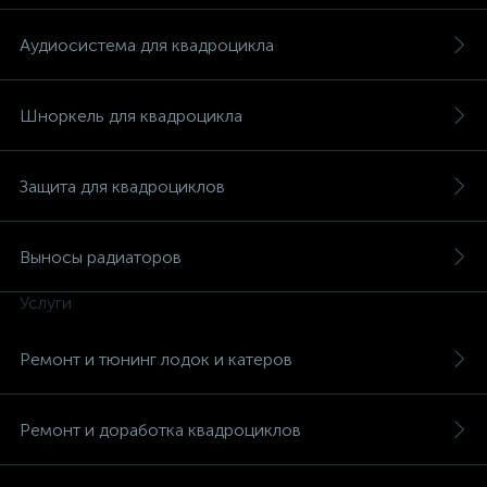
Аудиосистема для квадроцикла
Шноркель для квадроцикла
вщики
Защита для квадроциклов
Выносы радиаторов
Услуги
Ремонт и тюнинг лодок и катеров
Ремонт и доработка квадроциклов