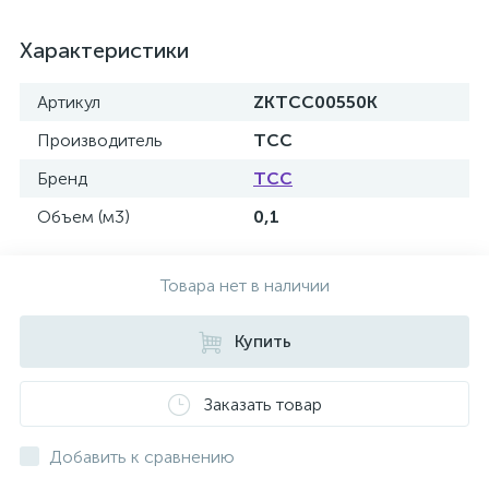
Характеристики
Артикул
ZKTCC00550K
Производитель
ТСС
Бренд
ТСС
Объем (м3)
0,1
Товара нет в наличии
Купить
Заказать товар
Добавить к сравнению