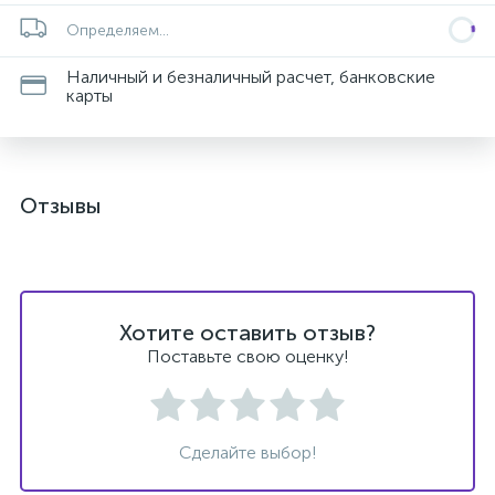
Определяем...
Наличный и безналичный расчет, банковские
карты
Отзывы
Хотите оставить отзыв?
Поставьте свою оценку!
Сделайте выбор!