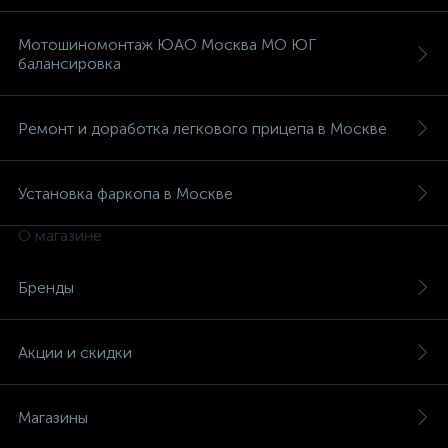
Мотошиномонтаж ЮАО Москва МО ЮГ
балансировка
Ремонт и доработка легкового прицепа в Москве
Установка фаркопа в Москве
О магазине
Бренды
Акции и скидки
Магазины