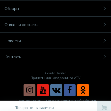
Обзоры
Оплата и доставка
Новости
Контакты
Gorilla Trailer
Прицепы для квадроцикла ATV
Политика компании в отношении обработки
персональных данных
Товара нет в наличии