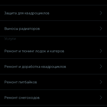
Защита для квадроциклов
Выносы радиаторов
вщики
Услуги
Ремонт и тюнинг лодок и катеров
Ремонт и доработка квадроциклов
Ремонт питбайков
Ремонт снегоходов