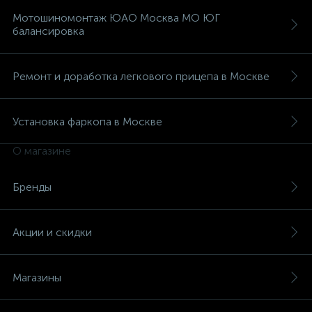
Мотошиномонтаж ЮАО Москва МО ЮГ
балансировка
Ремонт и доработка легкового прицепа в Москве
Установка фаркопа в Москве
О магазине
Бренды
Акции и скидки
Магазины