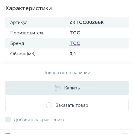
Характеристики
Артикул
ZKTCC00266K
Производитель
ТСС
Бренд
ТСС
Объем (м3)
0,1
Товара нет в наличии
Купить
Заказать товар
Добавить к сравнению