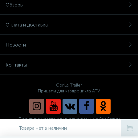
Обзоры
Оплата и доставка
Новости
Контакты
Gorilla Trailer
Прицепы для квадроцикла ATV
Политика компании в отношении обработки
персональных данных
Товара нет в наличии