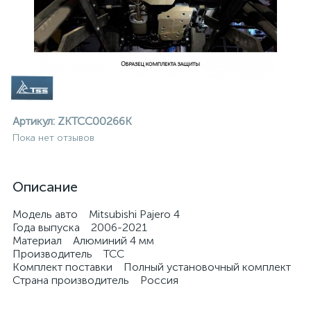
Артикул:
ZKTCC00266K
Пока нет отзывов
Описание
Модель авто Mitsubishi Pajero 4
Года выпуска 2006-2021
Материал Алюминий 4 мм
Производитель ТСС
Комплект поставки Полный установочный комплект
ие
Страна производитель Россия