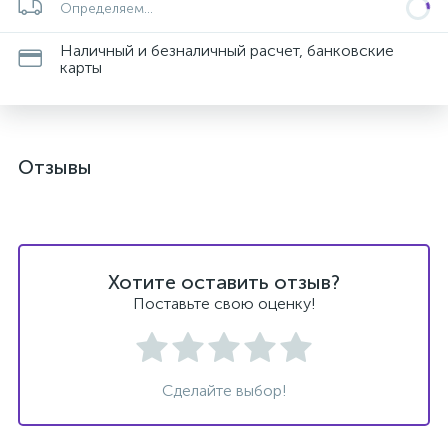
Определяем...
Наличный и безналичный расчет, банковские
карты
Отзывы
Хотите оставить отзыв?
Поставьте свою оценку!
Сделайте выбор!