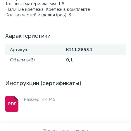
Толщина материала, мм: 1,8
Наличие крепежа: Крепеж в комплекте
Кол-во частей изделия (рив): 3
Характеристики
Артикул
K111.2853.1
Объем (м3)
0,1
Инструкции (сертификаты)
Размер: 2.4 Мб
Товара нет в наличии