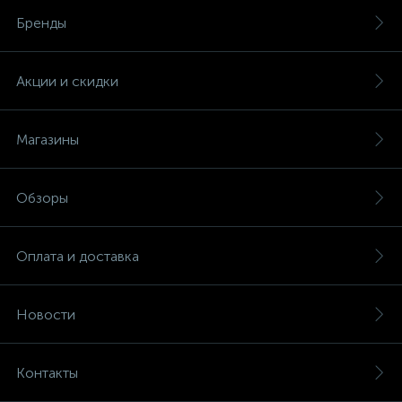
Бренды
Акции и скидки
Магазины
Обзоры
Оплата и доставка
Новости
Контакты