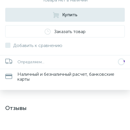
Купить
Заказать товар
Добавить к сравнению
Определяем...
Наличный и безналичный расчет, банковские
карты
Отзывы