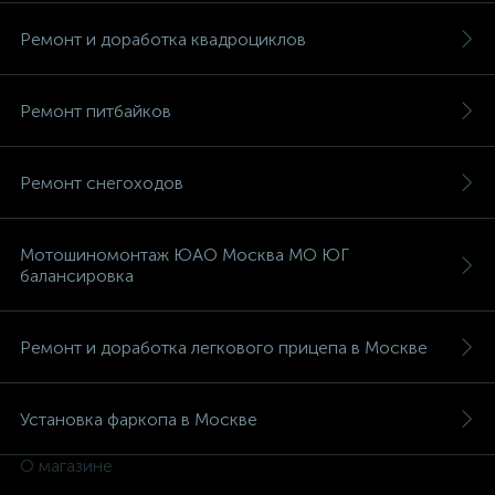
Ремонт и доработка квадроциклов
Ремонт питбайков
Ремонт снегоходов
Мотошиномонтаж ЮАО Москва МО ЮГ
балансировка
Ремонт и доработка легкового прицепа в Москве
Установка фаркопа в Москве
О магазине