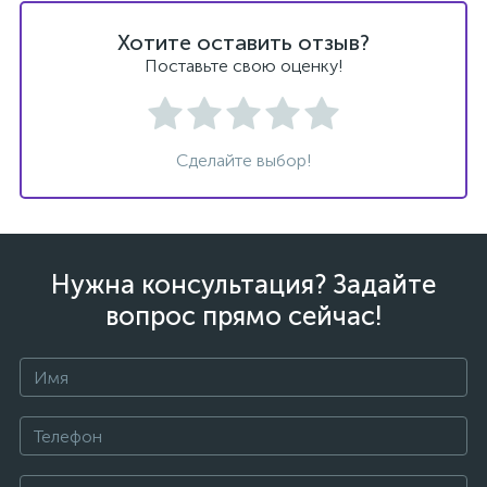
Хотите оставить отзыв?
Поставьте свою оценку!
ых
Сделайте выбор!
Нужна консультация? Задайте
вопрос прямо сейчас!