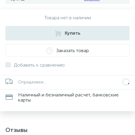
Товара нет в наличии
Купить
Заказать товар
Добавить к сравнению
Определяем...
Наличный и безналичный расчет, банковские
карты
Отзывы