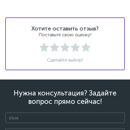
Хотите оставить отзыв?
Поставьте свою оценку!
Сделайте выбор!
Нужна консультация? Задайте
вопрос прямо сейчас!