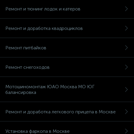
Ремонт и тюнинг лодок и катеров
Ремонт и доработка квадроциклов
вщики
Ремонт питбайков
Ремонт снегоходов
Мотошиномонтаж ЮАО Москва МО ЮГ
балансировка
Ремонт и доработка легкового прицепа в Москве
Установка фаркопа в Москве