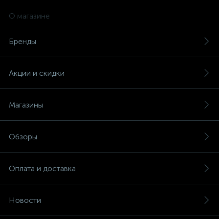
О магазине
Бренды
Акции и скидки
Магазины
Обзоры
Оплата и доставка
Новости