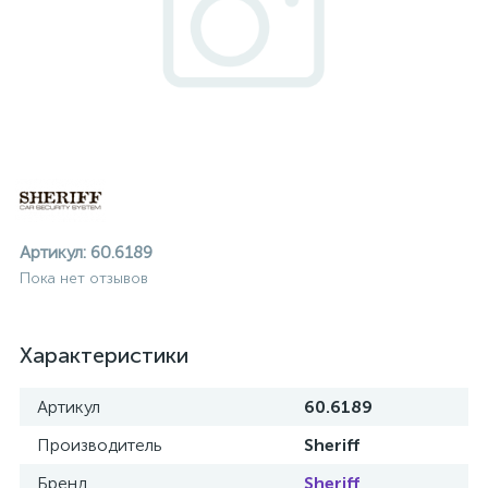
Артикул:
60.6189
Пока нет отзывов
Характеристики
Артикул
60.6189
ие
Производитель
Sheriff
Бренд
Sheriff