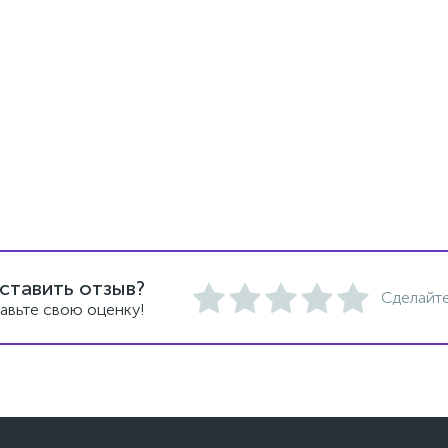
ставить отзыв?
Сделайте
авьте свою оценку!