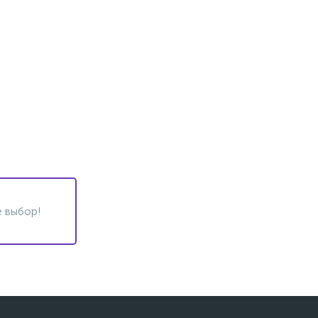
 выбор!