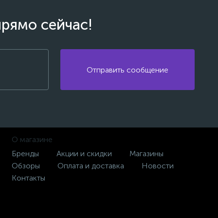
прямо сейчас!
Отправить сообщение
О магазине
Бренды
Акции и скидки
Магазины
Обзоры
Оплата и доставка
Новости
Контакты