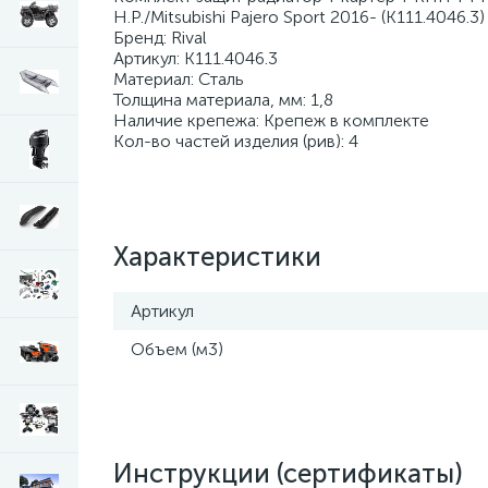
H.P./Mitsubishi Pajero Sport 2016- (K111.4046.3
Бренд: Rival
Артикул: K111.4046.3
Материал: Сталь
Толщина материала, мм: 1,8
Наличие крепежа: Крепеж в комплекте
Кол-во частей изделия (рив): 4
Характеристики
Артикул
Объем (м3)
Инструкции (сертификаты)