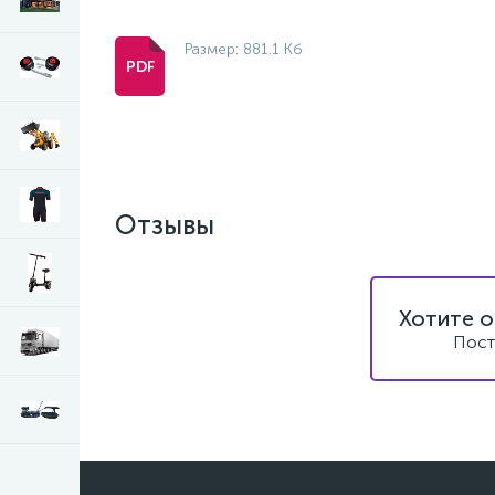
Размер: 881.1 Кб
Отзывы
Хотите о
Пост