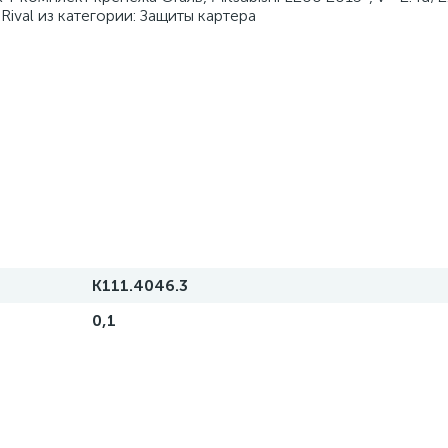
) Rival из категории: Защиты картера
K111.4046.3
0,1