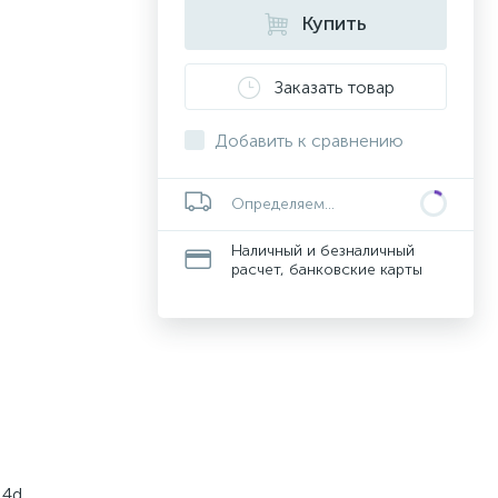
Купить
Заказать товар
Добавить к сравнению
Определяем...
Наличный и безналичный
расчет, банковские карты
.4d