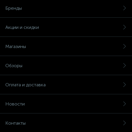
Бренды
Акции и скидки
Магазины
Обзоры
Оплата и доставка
Новости
Контакты