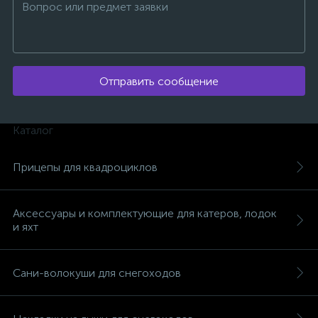
Отправить сообщение
ых
Каталог
Прицепы для квадроциклов
Аксессуары и комплектующие для катеров, лодок
и яхт
Сани-волокуши для снегоходов