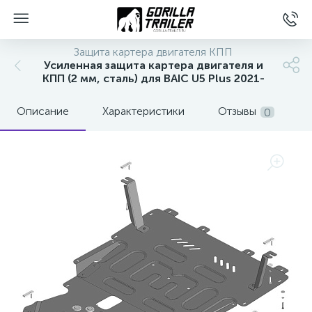
Защита картера двигателя КПП
Усиленная защита картера двигателя и
КПП (2 мм, сталь) для BAIC U5 Plus 2021-
Описание
Характеристики
Отзывы
0
вщиков