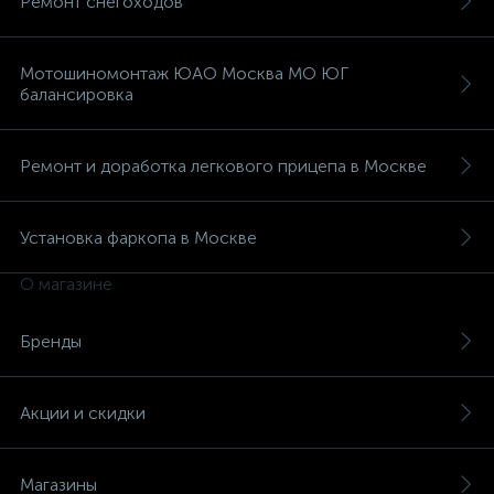
Ремонт снегоходов
Мотошиномонтаж ЮАО Москва МО ЮГ
балансировка
Ремонт и доработка легкового прицепа в Москве
Установка фаркопа в Москве
О магазине
Бренды
Акции и скидки
Магазины