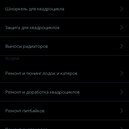
Шноркель для квадроцикла
Защита для квадроциклов
вщики
Выносы радиаторов
Услуги
Ремонт и тюнинг лодок и катеров
Ремонт и доработка квадроциклов
Ремонт питбайков