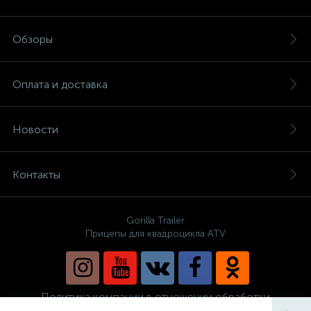
Обзоры
Оплата и доставка
Новости
Контакты
Gorilla Trailer
Прицепы для квадроцикла ATV
Политика компании в отношении обработки
персональных данных