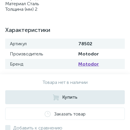
Материал Сталь
Толщина (мм) 2
Характеристики
Артикул
78502
Производитель
Motodor
Бренд
Motodor
Товара нет в наличии
Купить
Заказать товар
Добавить к сравнению