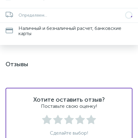
Определяем...
Наличный и безналичный расчет, банковские
карты
Отзывы
Хотите оставить отзыв?
Поставьте свою оценку!
Сделайте выбор!