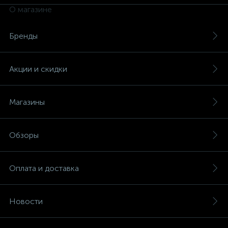
О магазине
Бренды
Акции и скидки
Магазины
Обзоры
Оплата и доставка
Новости