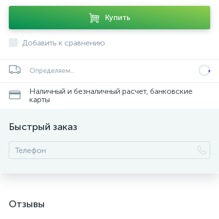
Купить
Добавить к сравнению
Определяем...
Наличный и безналичный расчет, банковские
карты
Быстрый заказ
Отзывы