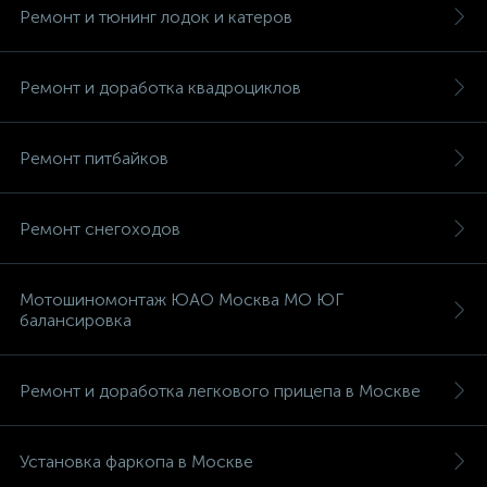
Ремонт и тюнинг лодок и катеров
Ремонт и доработка квадроциклов
Ремонт питбайков
Ремонт снегоходов
Мотошиномонтаж ЮАО Москва МО ЮГ
балансировка
Ремонт и доработка легкового прицепа в Москве
Установка фаркопа в Москве