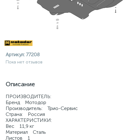
Артикул:
77208
Пока нет отзывов
Описание
ПРОИЗВОДИТЕЛЬ:
Бренд Мотодор
Производитель: Трио-Сервис
Страна: Россия
ХАРАКТЕРИСТИКИ:
ие
Вес 11,9 кг
Материал Сталь
Листов 1