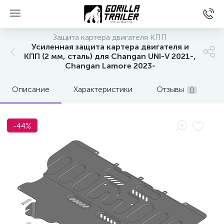
Защита картера двигателя КПП
Усиленная защита картера двигателя и
КПП (2 мм, сталь) для Changan UNI-V 2021-,
Changan Lamore 2023-
Описание
Характеристики
Отзывы
0
-44%
вщиков