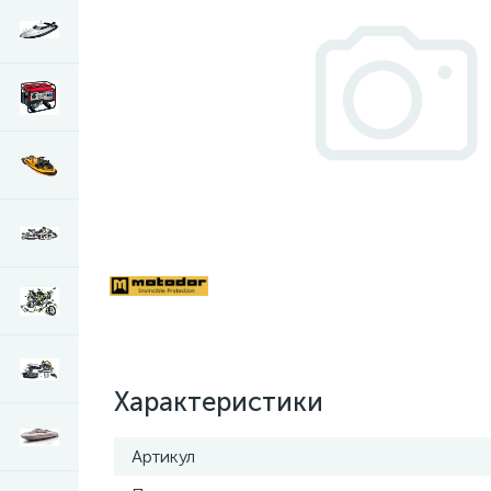
Характеристики
Артикул