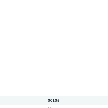
00108