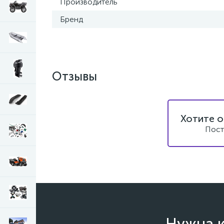
Производитель
Бренд
Отзывы
Хотите о
Пост