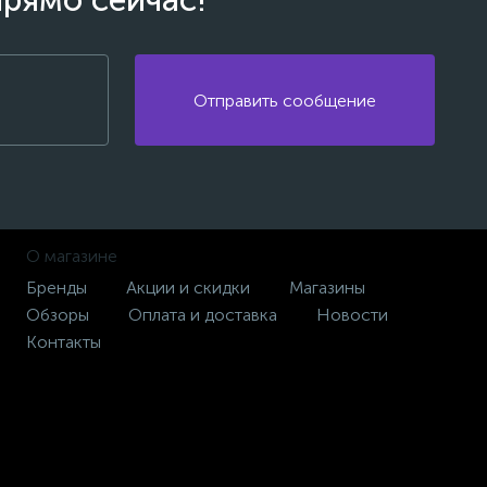
прямо сейчас!
Отправить сообщение
О магазине
Бренды
Акции и скидки
Магазины
Обзоры
Оплата и доставка
Новости
Контакты