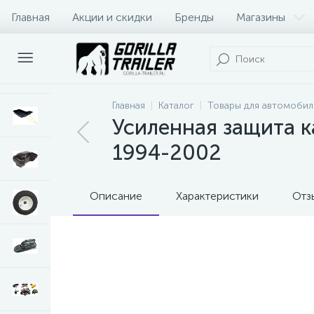
Главная
Акции и скидки
Бренды
Магазины
Оплата и доставка
Контакты
Главная
Каталог
Товары для автомобил
Усиленная защита ка
1994-2002
Описание
Характеристики
Отз