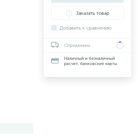
Заказать товар
Добавить к сравнению
Определяем...
Наличный и безналичный
расчет, банковские карты