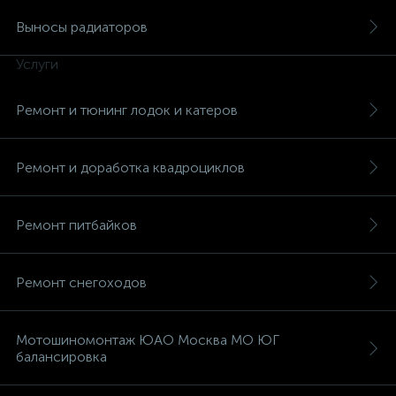
Выносы радиаторов
Услуги
Ремонт и тюнинг лодок и катеров
вщики
Ремонт и доработка квадроциклов
Ремонт питбайков
Ремонт снегоходов
Мотошиномонтаж ЮАО Москва МО ЮГ
балансировка