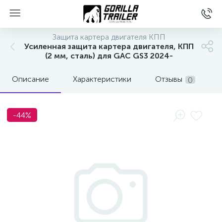
Защита картера двигателя КПП
Усиленная защита картера двигателя, КПП
(2 мм, сталь) для GAC GS3 2024-
Описание
Характеристики
Отзывы
0
-44%
вщиков