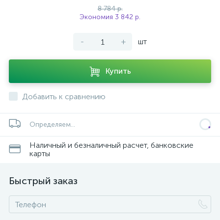
8 784 р.
Экономия 3 842 р.
-
+
шт
Купить
Добавить к сравнению
Определяем...
Наличный и безналичный расчет, банковские
карты
Быстрый заказ