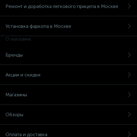
Ремонт и доработка легкового прицепа в Москве
Установка фаркопа в Москве
О магазине
Бренды
Акции и скидки
Магазины
Обзоры
Оплата и доставка