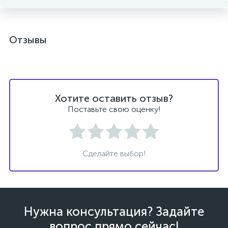
Отзывы
Хотите оставить отзыв?
Поставьте свою оценку!
Сделайте выбор!
Нужна консультация? Задайте
вопрос прямо сейчас!