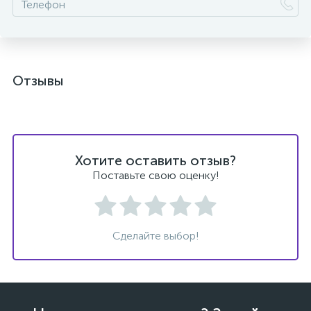
Отзывы
Хотите оставить отзыв?
Поставьте свою оценку!
Сделайте выбор!