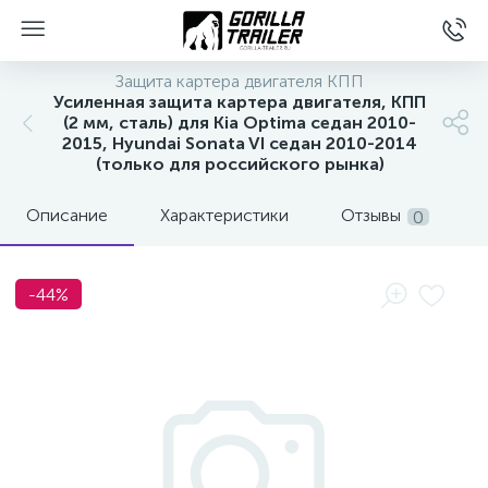
Защита картера двигателя КПП
Усиленная защита картера двигателя, КПП
(2 мм, сталь) для Kia Optima седан 2010-
2015, Hyundai Sonata VI седан 2010-2014
(только для российского рынка)
Описание
Характеристики
Отзывы
0
-44%
вщиков