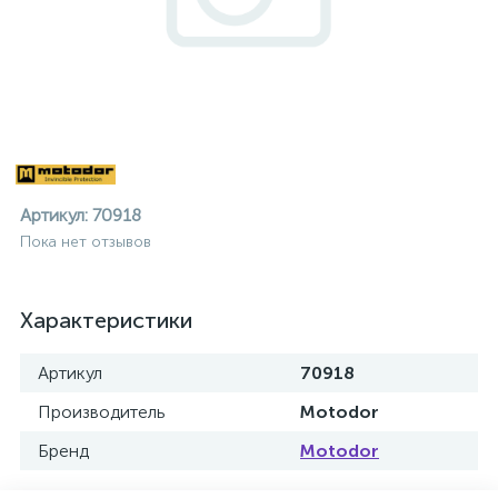
Артикул:
70918
Пока нет отзывов
Характеристики
Артикул
70918
Производитель
Motodor
ие
Бренд
Motodor