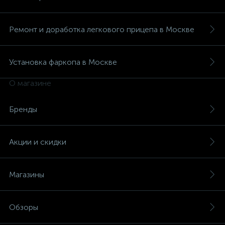
Ремонт и доработка легкового прицепа в Москве
Установка фаркопа в Москве
О магазине
Бренды
Акции и скидки
Магазины
Обзоры