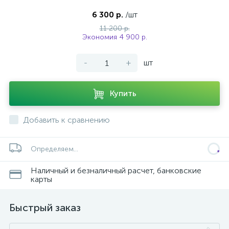
6 300 р.
/шт
11 200 р.
Экономия 4 900 р.
-
+
шт
Купить
Добавить к сравнению
Определяем...
Наличный и безналичный расчет, банковские
карты
Быстрый заказ